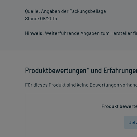
Quelle: Angaben der Packungsbeilage
Stand: 08/2015
Hinweis:
Weiterführende Angaben zum Hersteller f
Produktbewertungen* und Erfahrunge
Für dieses Produkt sind keine Bewertungen vorhan
Produkt bewerte
Jet