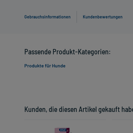
Gebrauchsinformationen
Kundenbewertungen
Passende Produkt-Kategorien:
Produkte für Hunde
Kunden, die diesen Artikel gekauft hab