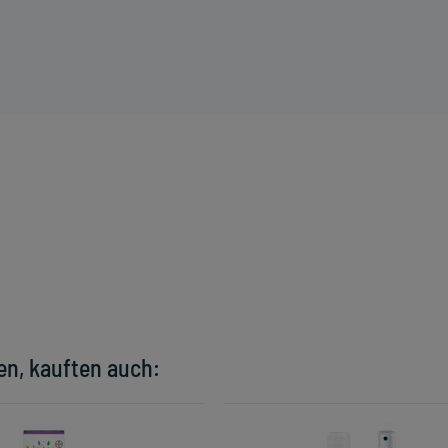
en, kauften auch: