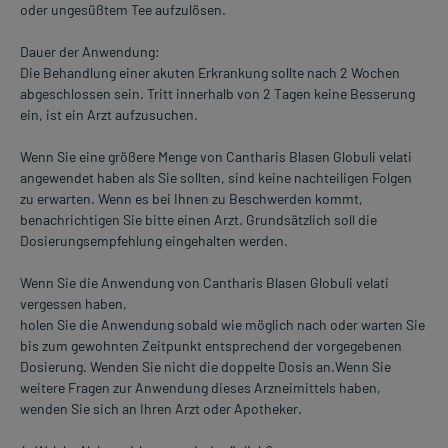
oder ungesüßtem Tee aufzulösen.
Dauer der Anwendung:
Die Behandlung einer akuten Erkrankung sollte nach 2 Wochen
abgeschlossen sein. Tritt innerhalb von 2 Tagen keine Besserung
ein, ist ein Arzt aufzusuchen.
Wenn Sie eine größere Menge von Cantharis Blasen Globuli velati
angewendet haben als Sie sollten, sind keine nachteiligen Folgen
zu erwarten. Wenn es bei Ihnen zu Beschwerden kommt,
benachrichtigen Sie bitte einen Arzt. Grundsätzlich soll die
Dosierungsempfehlung eingehalten werden.
Wenn Sie die Anwendung von Cantharis Blasen Globuli velati
vergessen haben,
holen Sie die Anwendung sobald wie möglich nach oder warten Sie
bis zum gewohnten Zeitpunkt entsprechend der vorgegebenen
Dosierung. Wenden Sie nicht die doppelte Dosis an.Wenn Sie
weitere Fragen zur Anwendung dieses Arzneimittels haben,
wenden Sie sich an Ihren Arzt oder Apotheker.