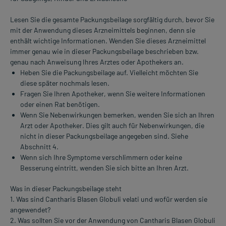
Lesen Sie die gesamte Packungsbeilage sorgfältig durch, bevor Sie
mit der Anwendung dieses Arzneimittels beginnen, denn sie
enthält wichtige Informationen. Wenden Sie dieses Arzneimittel
immer genau wie in dieser Packungsbeilage beschrieben bzw.
genau nach Anweisung Ihres Arztes oder Apothekers an.
Heben Sie die Packungsbeilage auf. Vielleicht möchten Sie
diese später nochmals lesen.
Fragen Sie Ihren Apotheker, wenn Sie weitere Informationen
oder einen Rat benötigen.
Wenn Sie Nebenwirkungen bemerken, wenden Sie sich an Ihren
Arzt oder Apotheker. Dies gilt auch für Nebenwirkungen, die
nicht in dieser Packungsbeilage angegeben sind. Siehe
Abschnitt 4.
Wenn sich Ihre Symptome verschlimmern oder keine
Besserung eintritt, wenden Sie sich bitte an Ihren Arzt.
Was in dieser Packungsbeilage steht
1. Was sind Cantharis Blasen Globuli velati und wofür werden sie
angewendet?
2. Was sollten Sie vor der Anwendung von Cantharis Blasen Globuli