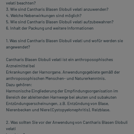
velati beachten?
3. Wie sind Cantharis Blasen Globuli velati anzuwenden?
4. Welche Nebenwirkungen sind möglich?
5. Wie sind Cantharis Blasen Globuli velati aufzubewahren?
6. Inhalt der Packung und weitere Informationen
1. Was sind Cantharis Blasen Globuli velati und wofür werden sie
angewendet?
Cantharis Blasen Globuli velati ist ein anthroposophisches
Arzneimittel bei
Erkrankungen der Harnorgane. Anwendungsgebiete gemäß der
anthroposophischen Menschen- und Naturerkenntnis.
Dazu gehören:
Harmonische Eingliederung der Empfindungsorganisation im
Bereich der ableitenden Harnwege bei akuten und subakuten
Entzündungserscheinungen, z.B. Entzündung von Blase,
Nierenbecken und Niere (Cystopyelonephritis), Reizblase.
2. Was sollten Sie vor der Anwendung von Cantharis Blasen Globuli
velati