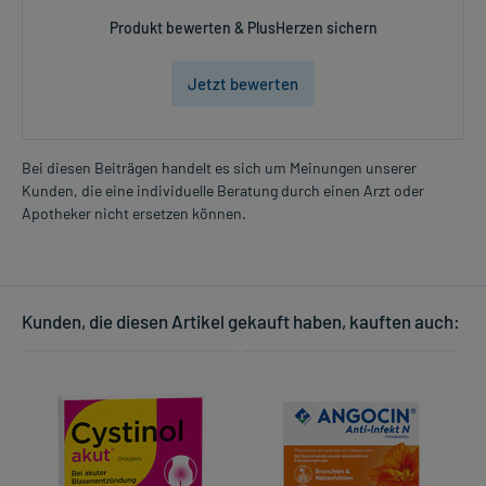
Produkt bewerten & PlusHerzen sichern
Jetzt bewerten
Bei diesen Beiträgen handelt es sich um Meinungen unserer
Kunden, die eine individuelle Beratung durch einen Arzt oder
Apotheker nicht ersetzen können.
Kunden, die diesen Artikel gekauft haben, kauften auch: