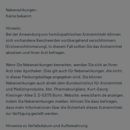
Nebenwirkungen:
Keine bekannt.
Hinweis:
Bei der Anwendung von homöopathischen Arzneimitteln können
sich vorhandene Beschwerden vorübergehend verschlimmern
(Erstverschlimmerung). In diesem Fall sollten Sie das Arzneimittel
absetzen und Ihren Arzt befragen.
Wenn Sie Nebenwirkungen bemerken, wenden Sie sich an Ihren
Arzt oder Apotheker. Dies gilt auch für Nebenwirkungen, die nicht
in dieser Packungsbeilage angegeben sind. Sie können
Nebenwirkungen auch direkt dem Bundesinstitut für Arzneimittel
und Medizinprodukte, Abt. Pharmakovigilanz, Kurt-Georg-
Kiesinger-Allee 3, D-53175 Bonn, Website: www.bfarm.de anzeigen.
Indem Sie Nebenwirkungen melden, können Sie dazu beitragen,
dass mehr Informationen über die Sicherheit dieses Arzneimittels
zur Verfügung gestellt werden.
Hinweise zu Verfallsdatum und Aufbewahrung: