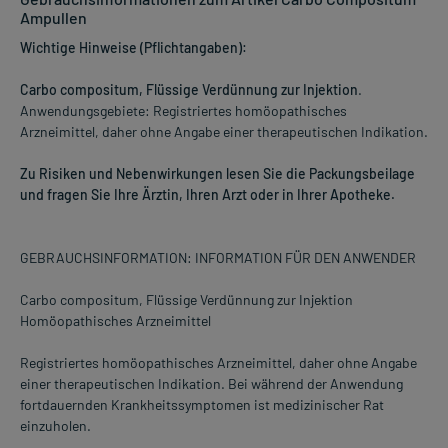
Ampullen
Wichtige Hinweise (Pflichtangaben):
Carbo compositum, Flüssige Verdünnung zur Injektion
.
Anwendungsgebiete: Registriertes homöopathisches
Arzneimittel, daher ohne Angabe einer therapeutischen Indikation.
Zu Risiken und Nebenwirkungen lesen Sie die Packungsbeilage
und fragen Sie Ihre Ärztin, Ihren Arzt oder in Ihrer Apotheke.
GEBRAUCHSINFORMATION: INFORMATION FÜR DEN ANWENDER
Carbo compositum, Flüssige Verdünnung zur Injektion
Homöopathisches Arzneimittel
Registriertes homöopathisches Arzneimittel, daher ohne Angabe
einer therapeutischen Indikation. Bei während der Anwendung
fortdauernden Krankheitssymptomen ist medizinischer Rat
einzuholen.