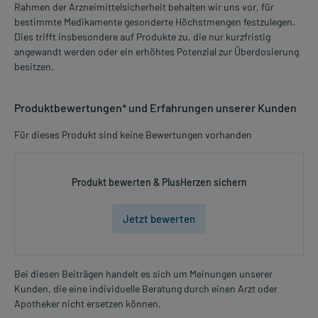
Rahmen der Arzneimittelsicherheit behalten wir uns vor, für
bestimmte Medikamente gesonderte Höchstmengen festzulegen.
Dies trifft insbesondere auf Produkte zu, die nur kurzfristig
angewandt werden oder ein erhöhtes Potenzial zur Überdosierung
besitzen.
Produktbewertungen* und Erfahrungen unserer Kunden
Für dieses Produkt sind keine Bewertungen vorhanden
Produkt bewerten & PlusHerzen sichern
Jetzt bewerten
Bei diesen Beiträgen handelt es sich um Meinungen unserer
Kunden, die eine individuelle Beratung durch einen Arzt oder
Apotheker nicht ersetzen können.