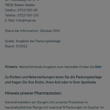
76532 Baden-Baden
Telefon: 07221 501-00
Telefax: 07221 501-210
E-Mail: info@heel.de
Stand der Information: Oktober 2014
Quelle: Angaben der Packungsbeilage
Stand: 11/2022
Hinweis:
Weiterführende Angaben zum Hersteller finden Sie
hier
.
Zu Risiken und Nebenwirkungen lesen Sie die Packungsbeilage
und fragen Sie Ihre Ärztin, Ihren Arzt oder in Ihrer Apotheke.
Hinweis unserer Pharmazeuten:
Generell beliefern wir Sie gern mit unseren Produkten in
haushaltsüblicher Menge mit maximal 15 Packungen im Quartal. Im