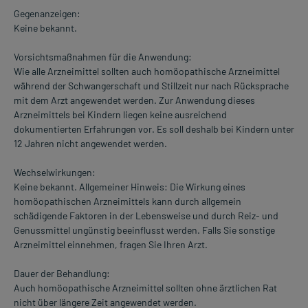
Gegenanzeigen:
Keine bekannt.
Vorsichtsmaßnahmen für die Anwendung:
Wie alle Arzneimittel sollten auch homöopathische Arzneimittel
während der Schwangerschaft und Stillzeit nur nach Rücksprache
mit dem Arzt angewendet werden. Zur Anwendung dieses
Arzneimittels bei Kindern liegen keine ausreichend
dokumentierten Erfahrungen vor. Es soll deshalb bei Kindern unter
12 Jahren nicht angewendet werden.
Wechselwirkungen:
Keine bekannt. Allgemeiner Hinweis: Die Wirkung eines
homöopathischen Arzneimittels kann durch allgemein
schädigende Faktoren in der Lebensweise und durch Reiz- und
Genussmittel ungünstig beeinflusst werden. Falls Sie sonstige
Arzneimittel einnehmen, fragen Sie Ihren Arzt.
Dauer der Behandlung:
Auch homöopathische Arzneimittel sollten ohne ärztlichen Rat
nicht über längere Zeit angewendet werden.