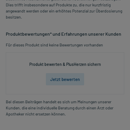
Dies trifft insbesondere auf Produkte zu, die nur kurzfristig
angewandt werden oder ein erhöhtes Potenzial zur Überdosierung
besitzen.
Produktbewertungen* und Erfahrungen unserer Kunden
Für dieses Produkt sind keine Bewertungen vorhanden
Produkt bewerten & PlusHerzen sichern
Jetzt bewerten
Bei diesen Beiträgen handelt es sich um Meinungen unserer
Kunden, die eine individuelle Beratung durch einen Arzt oder
Apotheker nicht ersetzen können.