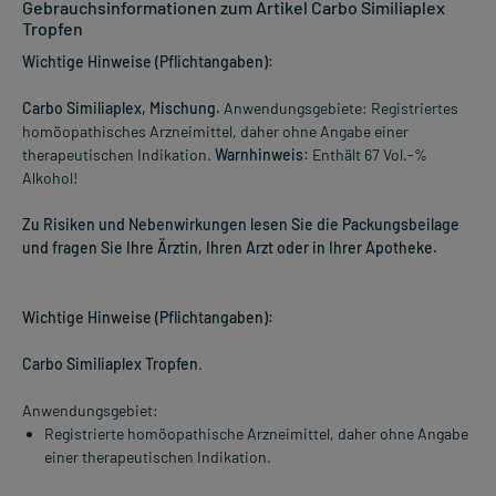
Gebrauchsinformationen zum Artikel Carbo Similiaplex
Tropfen
Wichtige Hinweise (Pflichtangaben):
Carbo Similiaplex, Mischung.
Anwendungsgebiete: Registriertes
homöopathisches Arzneimittel, daher ohne Angabe einer
therapeutischen Indikation.
Warnhinweis:
Enthält 67 Vol.-%
Alkohol!
Zu Risiken und Nebenwirkungen lesen Sie die Packungsbeilage
und fragen Sie Ihre Ärztin, Ihren Arzt oder in Ihrer Apotheke.
Wichtige Hinweise (Pflichtangaben):
Carbo Similiaplex Tropfen
.
Anwendungsgebiet:
Registrierte homöopathische Arzneimittel, daher ohne Angabe
einer therapeutischen Indikation.