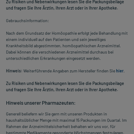
Zu Risiken und Nebenwirkungen lesen Sie die Packungsbeilage
und fragen Sie Ihre Ärztin, Ihren Arzt oder in Ihrer Apotheke.
Gebrauchsinformation:
Nach dem Grundsatz der Homöopathie erfolgt jede Behandlung mit
einem individuell auf den Patienten und sein jeweiliges
Krankheitsbild abgestimmten, homöopathischen Arzneimittel.
Dabei können die verschiedenen Arzneimittel durchaus bei
unterschiedlichen Erkrankungen eingesetzt werden.
Hinweis:
Weiterführende Angaben zum Hersteller finden Sie
hier
.
Zu Risiken und Nebenwirkungen lesen Sie die Packungsbeilage
und fragen Sie Ihre Ärztin, Ihren Arzt oder in Ihrer Apotheke.
Hinweis unserer Pharmazeuten:
Generell beliefern wir Sie gern mit unseren Produkten in
haushaltsüblicher Menge mit maximal 15 Packungen im Quartal. Im
Rahmen der Arzneimittelsicherheit behalten wir uns vor, für
bestimmte Medikamente gesonderte Höchstmengen festzulegen.