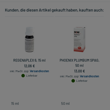
Kunden, die diesen Artikel gekauft haben, kauften auch:
REGENAPLEX 6, 15 ml
PHOENIX PLUMBUM SPAG,
12,06 €
50 ml
13,00 €
inkl. MwSt.
zzgl.
Versandkosten
Lieferbar
inkl. MwSt.
zzgl.
Versandkosten
Lieferbar