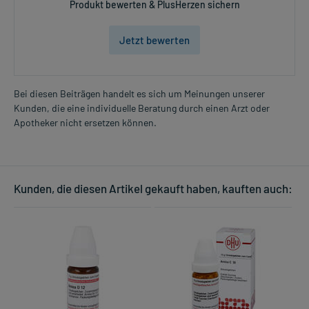
Produkt bewerten & PlusHerzen sichern
Jetzt bewerten
Bei diesen Beiträgen handelt es sich um Meinungen unserer
Kunden, die eine individuelle Beratung durch einen Arzt oder
Apotheker nicht ersetzen können.
Kunden, die diesen Artikel gekauft haben, kauften auch: