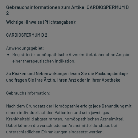
Gebrauchsinformationen zum Artikel CARDIOSPERMUM D
2
Wichtige Hinweise (Pflichtangaben):
CARDIOSPERMUM D 2
.
Anwendungsgebiet:
Registrierte homöopathische Arzneimittel, daher ohne Angabe
einer therapeutischen Indikation.
Zu Risiken und Nebenwirkungen lesen Sie die Packungsbeilage
und fragen Sie Ihre Ärztin, Ihren Arzt oder in Ihrer Apotheke.
Gebrauchsinformation:
Nach dem Grundsatz der Homöopathie erfolgt jede Behandlung mit
einem individuell auf den Patienten und sein jeweiliges
Krankheitsbild abgestimmten, homöopathischen Arzneimittel.
Dabei können die verschiedenen Arzneimittel durchaus bei
unterschiedlichen Erkrankungen eingesetzt werden.