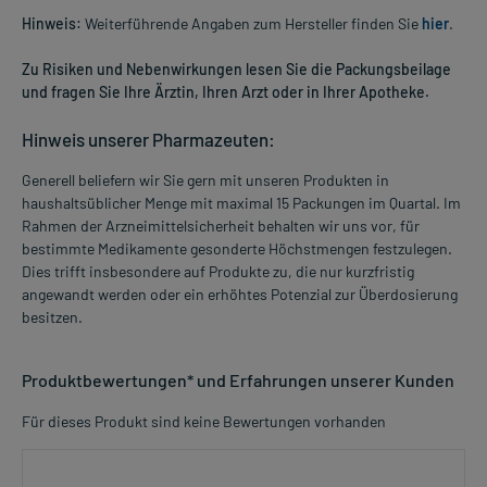
Hinweis:
Weiterführende Angaben zum Hersteller finden Sie
hier
.
Zu Risiken und Nebenwirkungen lesen Sie die Packungsbeilage
und fragen Sie Ihre Ärztin, Ihren Arzt oder in Ihrer Apotheke.
Hinweis unserer Pharmazeuten:
Generell beliefern wir Sie gern mit unseren Produkten in
haushaltsüblicher Menge mit maximal 15 Packungen im Quartal. Im
Rahmen der Arzneimittelsicherheit behalten wir uns vor, für
bestimmte Medikamente gesonderte Höchstmengen festzulegen.
Dies trifft insbesondere auf Produkte zu, die nur kurzfristig
angewandt werden oder ein erhöhtes Potenzial zur Überdosierung
besitzen.
Produktbewertungen* und Erfahrungen unserer Kunden
Für dieses Produkt sind keine Bewertungen vorhanden