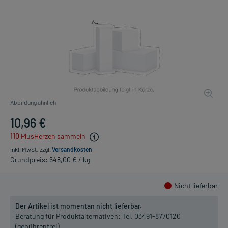
Abbildung ähnlich
10,96 €
110
PlusHerzen sammeln
inkl. MwSt.
zzgl.
Versandkosten
Grundpreis: 548,00 € / kg
Nicht lieferbar
Der Artikel ist momentan nicht lieferbar.
Beratung für Produktalternativen:
Tel. 03491-8770120
(gebührenfrei)