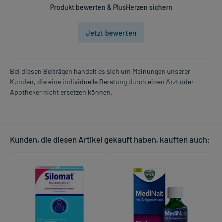
Produkt bewerten & PlusHerzen sichern
Jetzt bewerten
Bei diesen Beiträgen handelt es sich um Meinungen unserer
Kunden, die eine individuelle Beratung durch einen Arzt oder
Apotheker nicht ersetzen können.
Kunden, die diesen Artikel gekauft haben, kauften auch: