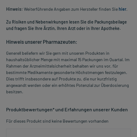
Hinweis:
Weiterführende Angaben zum Hersteller finden Sie
hier
.
Zu Risiken und Nebenwirkungen lesen Sie die Packungsbeilage
und fragen Sie Ihre Ärztin, Ihren Arzt oder in Ihrer Apotheke.
Hinweis unserer Pharmazeuten:
Generell beliefern wir Sie gern mit unseren Produkten in
haushaltsüblicher Menge mit maximal 15 Packungen im Quartal. Im
Rahmen der Arzneimittelsicherheit behalten wir uns vor, für
bestimmte Medikamente gesonderte Höchstmengen festzulegen.
Dies trifft insbesondere auf Produkte zu, die nur kurzfristig
angewandt werden oder ein erhöhtes Potenzial zur Überdosierung
besitzen.
Produktbewertungen* und Erfahrungen unserer Kunden
Für dieses Produkt sind keine Bewertungen vorhanden