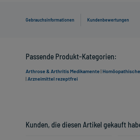
Gebrauchsinformationen
Kundenbewertungen
Passende Produkt-Kategorien:
Arthrose & Arthritis Medikamente
|
Homöopathische
|
Arzneimittel rezeptfrei
Kunden, die diesen Artikel gekauft hab