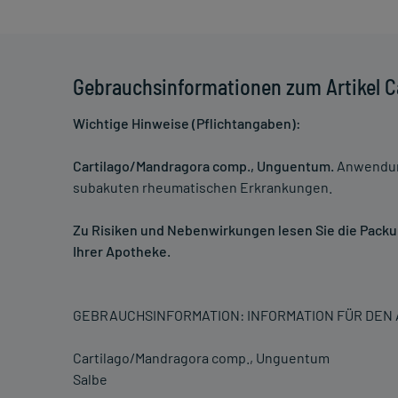
Gebrauchsinformationen zum Artikel 
Wichtige Hinweise (Pflichtangaben):
Cartilago/Mandragora comp., Unguentum.
Anwendung
subakuten rheumatischen Erkrankungen.
Zu Risiken und Nebenwirkungen lesen Sie die Packung
Ihrer Apotheke.
GEBRAUCHSINFORMATION: INFORMATION FÜR DE
Cartilago/Mandragora comp., Unguentum
Salbe