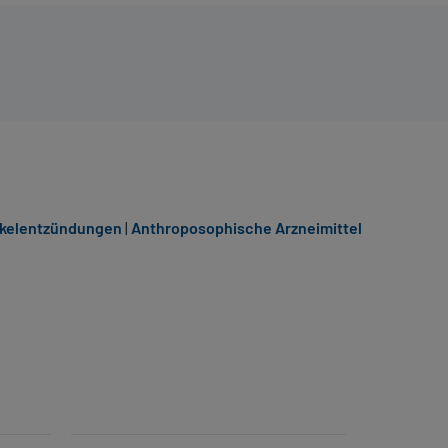
kelentzündungen
|
Anthroposophische Arzneimittel