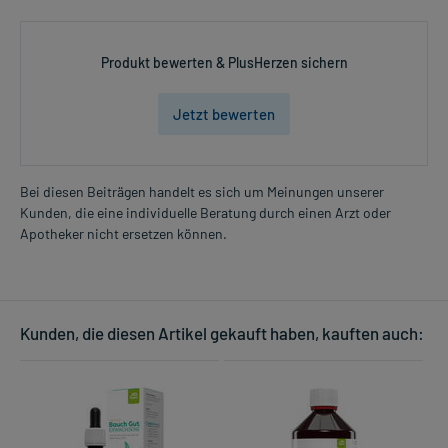
Produkt bewerten & PlusHerzen sichern
Jetzt bewerten
Bei diesen Beiträgen handelt es sich um Meinungen unserer
Kunden, die eine individuelle Beratung durch einen Arzt oder
Apotheker nicht ersetzen können.
Kunden, die diesen Artikel gekauft haben, kauften auch: