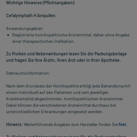
Wichtige Hinweise (Pflichtangaben):
Cefalymphath H Ampullen
.
Anwendungsgebiet:
Registrierte homöopathische Arzneimittel, daher ohne Angabe
einer therapeutischen Indikation.
Zu Risiken und Nebenwirkungen lesen Sie die Packungsbeilage
und fragen Sie Ihre Ärztin, Ihren Arzt oder in Ihrer Apotheke.
Gebrauchsinformation:
Nach dem Grundsatz der Homöopathie erfolgt jede Behandlung mit
einem individuell auf den Patienten und sein jeweiliges
Krankheitsbild abgestimmten, homöopathischen Arzneimittel.
Dabei können die verschiedenen Arzneimittel durchaus bei
unterschiedlichen Erkrankungen eingesetzt werden.
Hinweis:
Weiterführende Angaben zum Hersteller finden Sie
hier
.