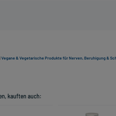
|
Vegane & Vegetarische Produkte für Nerven, Beruhigung & Sch
en, kauften auch: