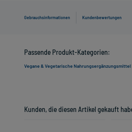
Gebrauchsinformationen
Kundenbewertungen
Passende Produkt-Kategorien:
Vegane & Vegetarische Nahrungsergänzungsmittel
Kunden, die diesen Artikel gekauft hab