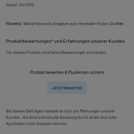
Stand: 04/2015
Hinweis:
Weiterführende Angaben zum Hersteller finden Sie
hier
.
Produktbewertungen* und Erfahrungen unserer Kunden
Für dieses Produkt sind keine Bewertungen vorhanden
Produkt bewerten & PlusHerzen sichern
Jetzt bewerten
Bei diesen Beiträgen handelt es sich um Meinungen unserer
Kunden, die eine individuelle Beratung durch einen Arzt oder
Apotheker nicht ersetzen können.