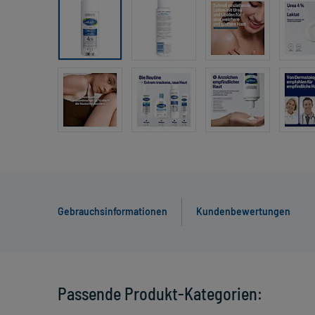
Gebrauchsinformationen
Kundenbewertungen
Passende Produkt-Kategorien: