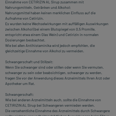
Einnahme von CETIRIZIN AL Sirup zusammen mit
Nahrungsmitteln, Getränken und Alkohol:
Nahrungsmittel haben keinen merklichen Einfluss auf die
Aufnahme von Cetirizin.
Es wurden keine Wechselwirkungen mit auffälligen Auswirkungen
zwischen Alkohol (bei einem Blutspiegel von 0,5 Promille,
entspricht etwa einem Glas Wein) und Cetirizin in normalen
Dosierungen beobachtet.
Wie bei allen Antihistaminika wird jedoch empfohlen, die
gleichzeitige Einnahme von Alkohol zu vermeiden.
Schwangerschaft und Stillzeit:
Wenn Sie schwanger sind oder stillen oder wenn Sie vermuten,
schwanger zu sein oder beabsichtigen, schwanger zu werden,
fragen Sie vor der Anwendung dieses Arzneimittels Ihren Arzt oder
Apotheker um Rat.
Schwangerschaft:
Wie bei anderen Arzneimitteln auch, sollte die Einnahme von
CETIRIZIN AL Sirup bei Schwangeren vermieden werden.
Die versehentliche Einnahme des Arzneimittels durch Schwangere