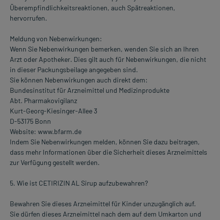
Überempfindlichkeitsreaktionen, auch Spätreaktionen,
hervorrufen.
Meldung von Nebenwirkungen:
Wenn Sie Nebenwirkungen bemerken, wenden Sie sich an Ihren
Arzt oder Apotheker. Dies gilt auch für Nebenwirkungen, die nicht
in dieser Packungsbeilage angegeben sind.
Sie können Nebenwirkungen auch direkt dem:
Bundesinstitut für Arzneimittel und Medizinprodukte
Abt. Pharmakovigilanz
Kurt-Georg-Kiesinger-Allee 3
D-53175 Bonn
Website: www.bfarm.de
Indem Sie Nebenwirkungen melden, können Sie dazu beitragen,
dass mehr Informationen über die Sicherheit dieses Arzneimittels
zur Verfügung gestellt werden.
5. Wie ist CETIRIZIN AL Sirup aufzubewahren?
Bewahren Sie dieses Arzneimittel für Kinder unzugänglich auf.
Sie dürfen dieses Arzneimittel nach dem auf dem Umkarton und