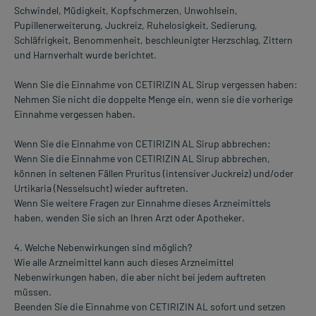
Schwindel, Müdigkeit, Kopfschmerzen, Unwohlsein,
Pupillenerweiterung, Juckreiz, Ruhelosigkeit, Sedierung,
Schläfrigkeit, Benommenheit, beschleunigter Herzschlag, Zittern
und Harnverhalt wurde berichtet.
Wenn Sie die Einnahme von CETIRIZIN AL Sirup vergessen haben:
Nehmen Sie nicht die doppelte Menge ein, wenn sie die vorherige
Einnahme vergessen haben.
Wenn Sie die Einnahme von CETIRIZIN AL Sirup abbrechen:
Wenn Sie die Einnahme von CETIRIZIN AL Sirup abbrechen,
können in seltenen Fällen Pruritus (intensiver Juckreiz) und/oder
Urtikaria (Nesselsucht) wieder auftreten.
Wenn Sie weitere Fragen zur Einnahme dieses Arzneimittels
haben, wenden Sie sich an Ihren Arzt oder Apotheker.
4. Welche Nebenwirkungen sind möglich?
Wie alle Arzneimittel kann auch dieses Arzneimittel
Nebenwirkungen haben, die aber nicht bei jedem auftreten
müssen.
Beenden Sie die Einnahme von CETIRIZIN AL sofort und setzen