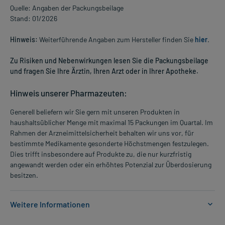
Quelle: Angaben der Packungsbeilage
Stand: 01/2026
Hinweis:
Weiterführende Angaben zum Hersteller finden Sie
hier
.
Zu Risiken und Nebenwirkungen lesen Sie die Packungsbeilage
und fragen Sie Ihre Ärztin, Ihren Arzt oder in Ihrer Apotheke.
Hinweis unserer Pharmazeuten:
Generell beliefern wir Sie gern mit unseren Produkten in
haushaltsüblicher Menge mit maximal 15 Packungen im Quartal. Im
Rahmen der Arzneimittelsicherheit behalten wir uns vor, für
bestimmte Medikamente gesonderte Höchstmengen festzulegen.
Dies trifft insbesondere auf Produkte zu, die nur kurzfristig
angewandt werden oder ein erhöhtes Potenzial zur Überdosierung
besitzen.
Weitere Informationen
Anwendungsgebiete: