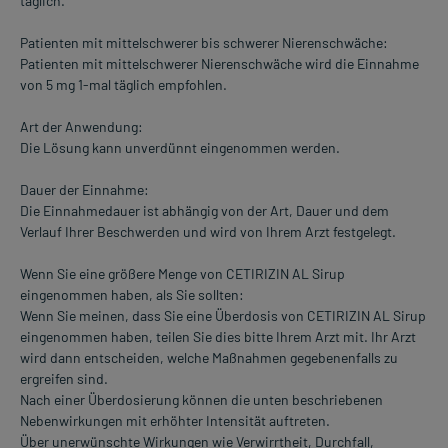
täglich.
Patienten mit mittelschwerer bis schwerer Nierenschwäche:
Patienten mit mittelschwerer Nierenschwäche wird die Einnahme
von 5 mg 1-mal täglich empfohlen.
Art der Anwendung:
Die Lösung kann unverdünnt eingenommen werden.
Dauer der Einnahme:
Die Einnahmedauer ist abhängig von der Art, Dauer und dem
Verlauf Ihrer Beschwerden und wird von Ihrem Arzt festgelegt.
Wenn Sie eine größere Menge von CETIRIZIN AL Sirup
eingenommen haben, als Sie sollten:
Wenn Sie meinen, dass Sie eine Überdosis von CETIRIZIN AL Sirup
eingenommen haben, teilen Sie dies bitte Ihrem Arzt mit. Ihr Arzt
wird dann entscheiden, welche Maßnahmen gegebenenfalls zu
ergreifen sind.
Nach einer Überdosierung können die unten beschriebenen
Nebenwirkungen mit erhöhter Intensität auftreten.
Über unerwünschte Wirkungen wie Verwirrtheit, Durchfall,