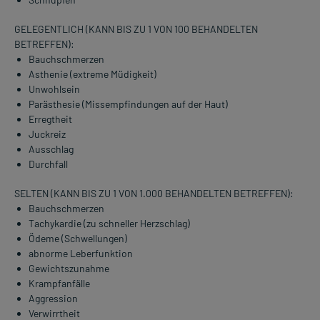
GELEGENTLICH (KANN BIS ZU 1 VON 100 BEHANDELTEN
BETREFFEN):
Bauchschmerzen
Asthenie (extreme Müdigkeit)
Unwohlsein
Parästhesie (Missempfindungen auf der Haut)
Erregtheit
Juckreiz
Ausschlag
Durchfall
SELTEN (KANN BIS ZU 1 VON 1.000 BEHANDELTEN BETREFFEN):
Bauchschmerzen
Tachykardie (zu schneller Herzschlag)
Ödeme (Schwellungen)
abnorme Leberfunktion
Gewichtszunahme
Krampfanfälle
Aggression
Verwirrtheit