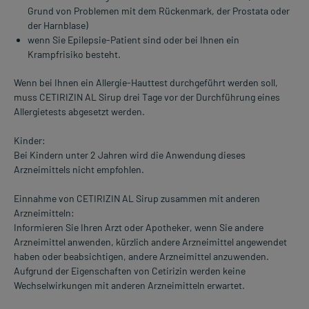
Grund von Problemen mit dem Rückenmark, der Prostata oder
der Harnblase)
wenn Sie Epilepsie-Patient sind oder bei Ihnen ein
Krampfrisiko besteht.
Wenn bei Ihnen ein Allergie-Hauttest durchgeführt werden soll,
muss CETIRIZIN AL Sirup drei Tage vor der Durchführung eines
Allergietests abgesetzt werden.
Kinder:
Bei Kindern unter 2 Jahren wird die Anwendung dieses
Arzneimittels nicht empfohlen.
Einnahme von CETIRIZIN AL Sirup zusammen mit anderen
Arzneimitteln:
Informieren Sie Ihren Arzt oder Apotheker, wenn Sie andere
Arzneimittel anwenden, kürzlich andere Arzneimittel angewendet
haben oder beabsichtigen, andere Arzneimittel anzuwenden.
Aufgrund der Eigenschaften von Cetirizin werden keine
Wechselwirkungen mit anderen Arzneimitteln erwartet.