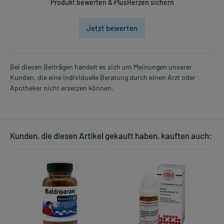
Produkt bewerten & PlusHerzen sichern
Jetzt bewerten
Bei diesen Beiträgen handelt es sich um Meinungen unserer
Kunden, die eine individuelle Beratung durch einen Arzt oder
Apotheker nicht ersetzen können.
Kunden, die diesen Artikel gekauft haben, kauften auch: