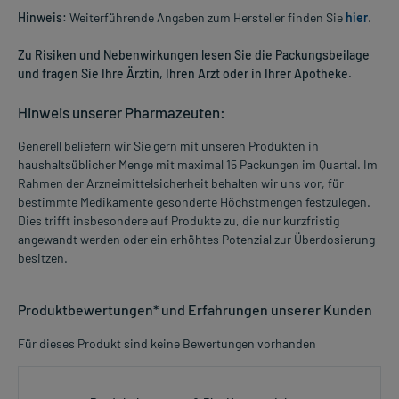
Hinweis:
Weiterführende Angaben zum Hersteller finden Sie
hier
.
Zu Risiken und Nebenwirkungen lesen Sie die Packungsbeilage
und fragen Sie Ihre Ärztin, Ihren Arzt oder in Ihrer Apotheke.
Hinweis unserer Pharmazeuten:
Generell beliefern wir Sie gern mit unseren Produkten in
haushaltsüblicher Menge mit maximal 15 Packungen im Quartal. Im
Rahmen der Arzneimittelsicherheit behalten wir uns vor, für
bestimmte Medikamente gesonderte Höchstmengen festzulegen.
Dies trifft insbesondere auf Produkte zu, die nur kurzfristig
angewandt werden oder ein erhöhtes Potenzial zur Überdosierung
besitzen.
Produktbewertungen* und Erfahrungen unserer Kunden
Für dieses Produkt sind keine Bewertungen vorhanden