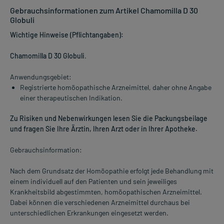
Gebrauchsinformationen zum Artikel Chamomilla D 30
Globuli
Wichtige Hinweise (Pflichtangaben):
Chamomilla D 30 Globuli
.
Anwendungsgebiet:
Registrierte homöopathische Arzneimittel, daher ohne Angabe
einer therapeutischen Indikation.
Zu Risiken und Nebenwirkungen lesen Sie die Packungsbeilage
und fragen Sie Ihre Ärztin, Ihren Arzt oder in Ihrer Apotheke.
Gebrauchsinformation:
Nach dem Grundsatz der Homöopathie erfolgt jede Behandlung mit
einem individuell auf den Patienten und sein jeweiliges
Krankheitsbild abgestimmten, homöopathischen Arzneimittel.
Dabei können die verschiedenen Arzneimittel durchaus bei
unterschiedlichen Erkrankungen eingesetzt werden.