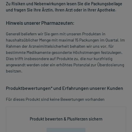
Zu Risiken und Nebenwirkungen lesen Sie die Packungsbeilage
und fragen Sie Ihre Ärztin, Ihren Arzt oder in Ihrer Apotheke.
Hinweis unserer Pharmazeuten:
Generell beliefern wir Sie gern mit unseren Produkten in
haushaltsüblicher Menge mit maximal 15 Packungen im Quartal. Im
Rahmen der Arzneimittelsicherheit behalten wir uns vor, für
bestimmte Medikamente gesonderte Höchstmengen festzulegen.
Dies trifft insbesondere auf Produkte zu, die nur kurzfristig
angewandt werden oder ein erhöhtes Potenzial zur Überdosierung
besitzen.
Produktbewertungen* und Erfahrungen unserer Kunden
Für dieses Produkt sind keine Bewertungen vorhanden
Produkt bewerten & PlusHerzen sichern