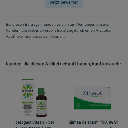
Jetzt bewerten
Bei diesen Beiträgen handelt es sich um Meinungen unserer
Kunden, die eine individuelle Beratung durch einen Arzt oder
Apotheker nicht ersetzen können.
Kunden, die diesen Artikel gekauft haben, kauften auch:
Iberogast Classic - bei
Kijimea Reizdarm PRO, 84 St
L