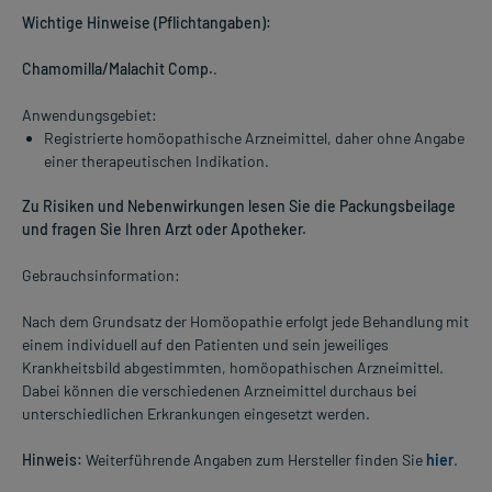
Wichtige Hinweise (Pflichtangaben):
Chamomilla/Malachit Comp.
.
Anwendungsgebiet:
Registrierte homöopathische Arzneimittel, daher ohne Angabe
einer therapeutischen Indikation.
Zu Risiken und Nebenwirkungen lesen Sie die Packungsbeilage
und fragen Sie Ihren Arzt oder Apotheker.
Gebrauchsinformation:
Nach dem Grundsatz der Homöopathie erfolgt jede Behandlung mit
einem individuell auf den Patienten und sein jeweiliges
Krankheitsbild abgestimmten, homöopathischen Arzneimittel.
Dabei können die verschiedenen Arzneimittel durchaus bei
unterschiedlichen Erkrankungen eingesetzt werden.
Hinweis:
Weiterführende Angaben zum Hersteller finden Sie
hier
.