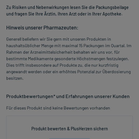
Zu Risiken und Nebenwirkungen lesen Sie die Packungsbeilage
und fragen Sie Ihre Ärztin, Ihren Arzt oder in Ihrer Apotheke.
Hinweis unserer Pharmazeuten:
Generell beliefern wir Sie gern mit unseren Produkten in
haushaltsüblicher Menge mit maximal 15 Packungen im Quartal. Im
Rahmen der Arzneimittelsicherheit behalten wir uns vor, für
bestimmte Medikamente gesonderte Höchstmengen festzulegen.
Dies trifft insbesondere auf Produkte zu, die nur kurzfristig
angewandt werden oder ein erhöhtes Potenzial zur Überdosierung
besitzen.
Produktbewertungen* und Erfahrungen unserer Kunden
Für dieses Produkt sind keine Bewertungen vorhanden
Produkt bewerten & PlusHerzen sichern