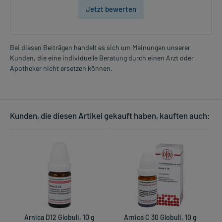
Jetzt bewerten
Bei diesen Beiträgen handelt es sich um Meinungen unserer
Kunden, die eine individuelle Beratung durch einen Arzt oder
Apotheker nicht ersetzen können.
Kunden, die diesen Artikel gekauft haben, kauften auch:
Arnica D12 Globuli, 10 g
Arnica C 30 Globuli, 10 g