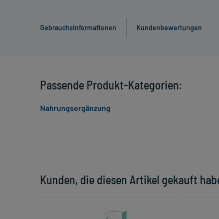
Gebrauchsinformationen
Kundenbewertungen
Passende Produkt-Kategorien:
Nahrungsergänzung
Kunden, die diesen Artikel gekauft hab