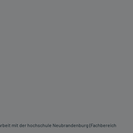
rbeit mit der hochschule Neubrandenburg (Fachbereich