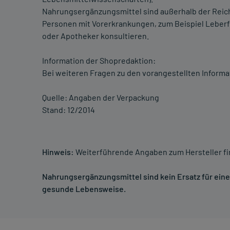
Nahrungsergänzungsmittel sind außerhalb der Reich
Personen mit Vorerkrankungen, zum Beispiel Leberf
oder Apotheker konsultieren.
Information der Shopredaktion:
Bei weiteren Fragen zu den vorangestellten Informa
Quelle: Angaben der Verpackung
Stand: 12/2014
Hinweis:
Weiterführende Angaben zum Hersteller f
Nahrungsergänzungsmittel sind kein Ersatz für ei
gesunde Lebensweise.