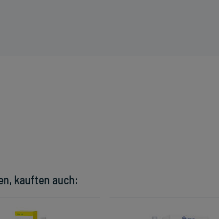
en, kauften auch: