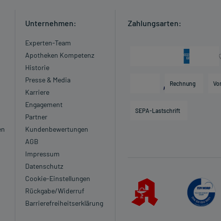
Unternehmen:
Zahlungsarten:
Experten-Team
Apotheken Kompetenz
Historie
Presse & Media
Rechnung
Vo
Karriere
Engagement
SEPA-Lastschrift
Partner
en
Kundenbewertungen
AGB
Impressum
Datenschutz
Cookie-Einstellungen
Rückgabe/Widerruf
Barrierefreiheitserklärung