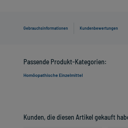
Gebrauchsinformationen
Kundenbewertungen
Passende Produkt-Kategorien:
Homöopathische Einzelmittel
Kunden, die diesen Artikel gekauft hab