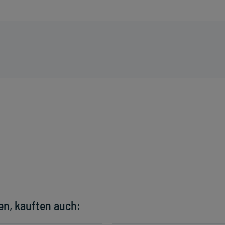
en, kauften auch: