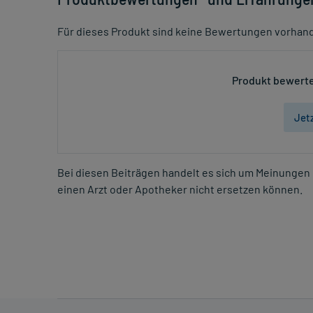
Für dieses Produkt sind keine Bewertungen vorhan
Produkt bewerte
Jet
Bei diesen Beiträgen handelt es sich um Meinungen 
einen Arzt oder Apotheker nicht ersetzen können.