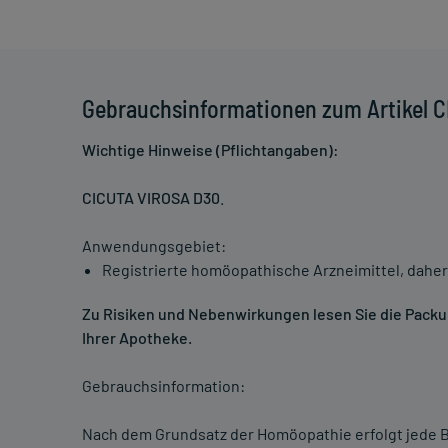
Gebrauchsinformationen zum Artikel 
Wichtige Hinweise (Pflichtangaben):
CICUTA VIROSA D30
.
Anwendungsgebiet:
Registrierte homöopathische Arzneimittel, daher
Zu Risiken und Nebenwirkungen lesen Sie die Packung
Ihrer Apotheke.
Gebrauchsinformation:
Nach dem Grundsatz der Homöopathie erfolgt jede B