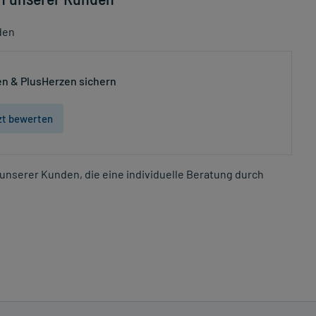
den
n & PlusHerzen sichern
zt bewerten
unserer Kunden, die eine individuelle Beratung durch