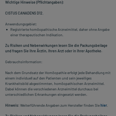
Wichtige Hinweise (Pflichtangaben):
CISTUS CANADENS D12
.
Anwendungsgebiet:
Registrierte homöopathische Arzneimittel, daher ohne Angabe
einer therapeutischen Indikation.
Zu Risiken und Nebenwirkungen lesen Sie die Packungsbeilage
und fragen Sie Ihre Ärztin, Ihren Arzt oder in Ihrer Apotheke.
Gebrauchsinformation:
Nach dem Grundsatz der Homöopathie erfolgt jede Behandlung mit
einem individuell auf den Patienten und sein jeweiliges
Krankheitsbild abgestimmten, homöopathischen Arzneimittel.
Dabei können die verschiedenen Arzneimittel durchaus bei
unterschiedlichen Erkrankungen eingesetzt werden.
Hinweis:
Weiterführende Angaben zum Hersteller finden Sie
hier
.