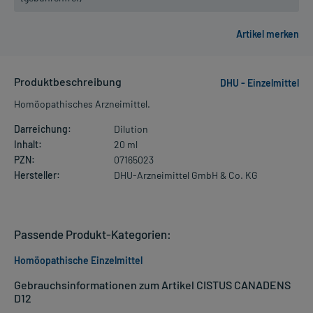
Produktbeschreibung
DHU - Einzelmittel
Homöopathisches Arzneimittel.
Darreichung:
Dilution
Inhalt:
20 ml
PZN:
07165023
Hersteller:
DHU-Arzneimittel GmbH & Co. KG
Passende Produkt-Kategorien:
Homöopathische Einzelmittel
Gebrauchsinformationen zum Artikel CISTUS CANADENS
D12