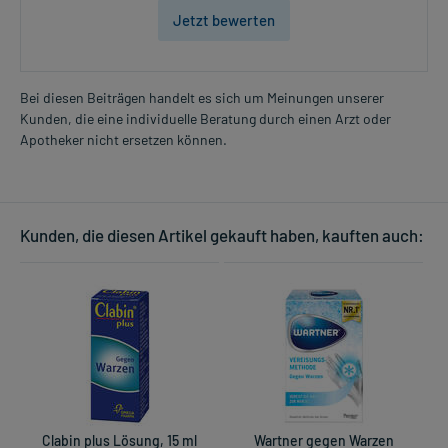
Jetzt bewerten
Bei diesen Beiträgen handelt es sich um Meinungen unserer
Kunden, die eine individuelle Beratung durch einen Arzt oder
Apotheker nicht ersetzen können.
Kunden, die diesen Artikel gekauft haben, kauften auch:
Clabin plus Lösung, 15 ml
Wartner gegen Warzen