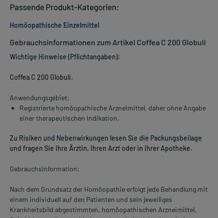
Passende Produkt-Kategorien:
Homöopathische Einzelmittel
Gebrauchsinformationen zum Artikel Coffea C 200 Globuli
Wichtige Hinweise (Pflichtangaben):
Coffea C 200 Globuli
.
Anwendungsgebiet:
Registrierte homöopathische Arzneimittel, daher ohne Angabe
einer therapeutischen Indikation.
Zu Risiken und Nebenwirkungen lesen Sie die Packungsbeilage
und fragen Sie Ihre Ärztin, Ihren Arzt oder in Ihrer Apotheke.
Gebrauchsinformation:
Nach dem Grundsatz der Homöopathie erfolgt jede Behandlung mit
einem individuell auf den Patienten und sein jeweiliges
Krankheitsbild abgestimmten, homöopathischen Arzneimittel.