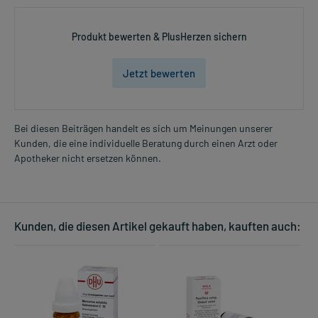
Produkt bewerten & PlusHerzen sichern
Jetzt bewerten
Bei diesen Beiträgen handelt es sich um Meinungen unserer
Kunden, die eine individuelle Beratung durch einen Arzt oder
Apotheker nicht ersetzen können.
Kunden, die diesen Artikel gekauft haben, kauften auch: