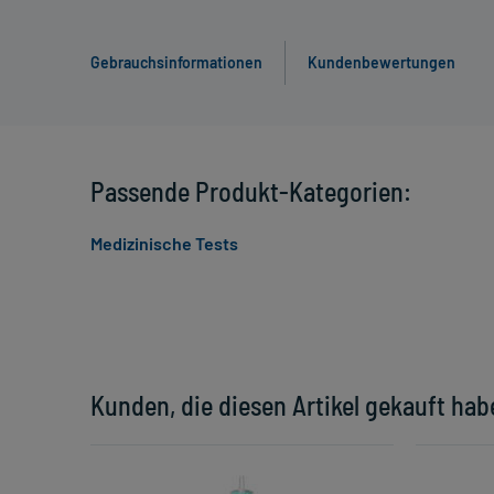
Gebrauchsinformationen
Kundenbewertungen
Passende Produkt-Kategorien:
Medizinische Tests
Kunden, die diesen Artikel gekauft hab