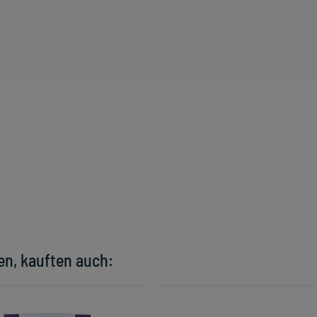
en, kauften auch: