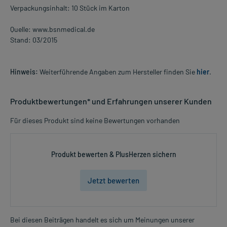
Verpackungsinhalt: 10 Stück im Karton
Quelle: www.bsnmedical.de
Stand: 03/2015
Hinweis:
Weiterführende Angaben zum Hersteller finden Sie
hier
.
Produktbewertungen* und Erfahrungen unserer Kunden
Für dieses Produkt sind keine Bewertungen vorhanden
Produkt bewerten & PlusHerzen sichern
Jetzt bewerten
Bei diesen Beiträgen handelt es sich um Meinungen unserer