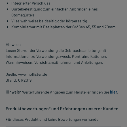
Integrierter Verschluss
Gürtelbefestigung zum einfachen Anbringen eines
Stomagürtels
Vlies wahlweise beidseitig oder körperseitig
Kombinierbar mit Basisplatten der Größen 45, 55 und 70mm
Hinweis:
Lesen Sie vor der Verwendung die Gebrauchsanleitung mit
Informationen zu Verwendungszweck, Kontraindikationen,
Warnhinweisen, Vorsichtsmaßnahmen und Anleitungen.
Quelle: www.hollister.de
Stand: 01/2019
Hinweis:
Weiterführende Angaben zum Hersteller finden Sie
hier
.
Produktbewertungen* und Erfahrungen unserer Kunden
Für dieses Produkt sind keine Bewertungen vorhanden