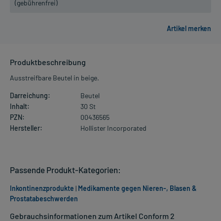
(gebührenfrei)
Produktbeschreibung
Ausstreifbare Beutel in beige.
Darreichung:
Beutel
Inhalt:
30 St
PZN:
00436565
Hersteller:
Hollister Incorporated
Passende Produkt-Kategorien:
Inkontinenzprodukte
|
Medikamente gegen Nieren-, Blasen &
Prostatabeschwerden
Gebrauchsinformationen zum Artikel Conform 2