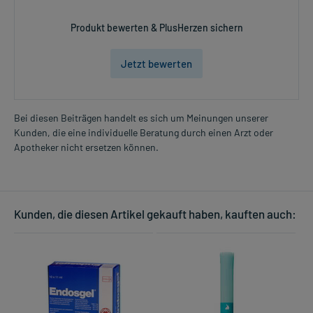
Produkt bewerten & PlusHerzen sichern
Jetzt bewerten
Bei diesen Beiträgen handelt es sich um Meinungen unserer
Kunden, die eine individuelle Beratung durch einen Arzt oder
Apotheker nicht ersetzen können.
Kunden, die diesen Artikel gekauft haben, kauften auch: