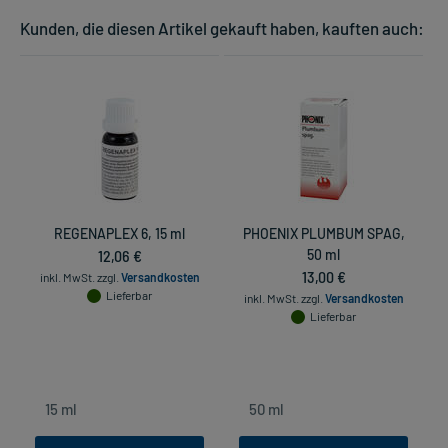
Kunden, die diesen Artikel gekauft haben, kauften auch:
REGENAPLEX 6, 15 ml
PHOENIX PLUMBUM SPAG,
12,06 €
50 ml
13,00 €
inkl. MwSt.
zzgl.
Versandkosten
Lieferbar
inkl. MwSt.
zzgl.
Versandkosten
Lieferbar