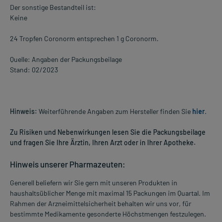
Der sonstige Bestandteil ist:
Keine
24 Tropfen Coronorm entsprechen 1 g Coronorm.
Quelle: Angaben der Packungsbeilage
Stand: 02/2023
Hinweis:
Weiterführende Angaben zum Hersteller finden Sie
hier
.
Zu Risiken und Nebenwirkungen lesen Sie die Packungsbeilage
und fragen Sie Ihre Ärztin, Ihren Arzt oder in Ihrer Apotheke.
Hinweis unserer Pharmazeuten:
Generell beliefern wir Sie gern mit unseren Produkten in
haushaltsüblicher Menge mit maximal 15 Packungen im Quartal. Im
Rahmen der Arzneimittelsicherheit behalten wir uns vor, für
bestimmte Medikamente gesonderte Höchstmengen festzulegen.