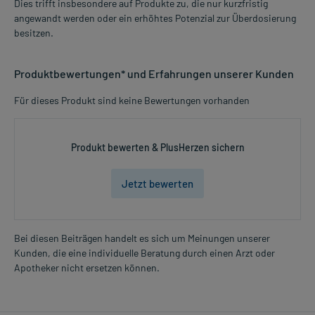
Dies trifft insbesondere auf Produkte zu, die nur kurzfristig
angewandt werden oder ein erhöhtes Potenzial zur Überdosierung
besitzen.
Produktbewertungen* und Erfahrungen unserer Kunden
Für dieses Produkt sind keine Bewertungen vorhanden
Produkt bewerten & PlusHerzen sichern
Jetzt bewerten
Bei diesen Beiträgen handelt es sich um Meinungen unserer
Kunden, die eine individuelle Beratung durch einen Arzt oder
Apotheker nicht ersetzen können.