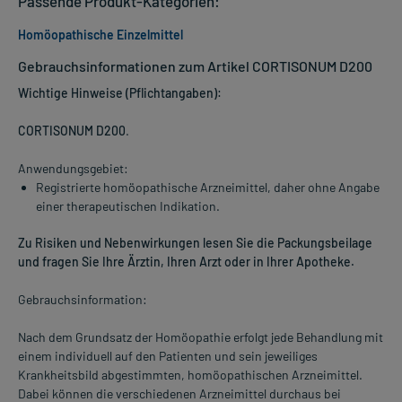
Passende Produkt-Kategorien:
Homöopathische Einzelmittel
Gebrauchsinformationen zum Artikel CORTISONUM D200
Wichtige Hinweise (Pflichtangaben):
CORTISONUM D200
.
Anwendungsgebiet:
Registrierte homöopathische Arzneimittel, daher ohne Angabe
einer therapeutischen Indikation.
Zu Risiken und Nebenwirkungen lesen Sie die Packungsbeilage
und fragen Sie Ihre Ärztin, Ihren Arzt oder in Ihrer Apotheke.
Gebrauchsinformation:
Nach dem Grundsatz der Homöopathie erfolgt jede Behandlung mit
einem individuell auf den Patienten und sein jeweiliges
Krankheitsbild abgestimmten, homöopathischen Arzneimittel.
Dabei können die verschiedenen Arzneimittel durchaus bei