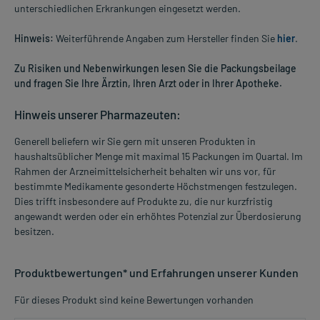
unterschiedlichen Erkrankungen eingesetzt werden.
Hinweis:
Weiterführende Angaben zum Hersteller finden Sie
hier
.
Zu Risiken und Nebenwirkungen lesen Sie die Packungsbeilage
und fragen Sie Ihre Ärztin, Ihren Arzt oder in Ihrer Apotheke.
Hinweis unserer Pharmazeuten:
Generell beliefern wir Sie gern mit unseren Produkten in
haushaltsüblicher Menge mit maximal 15 Packungen im Quartal. Im
Rahmen der Arzneimittelsicherheit behalten wir uns vor, für
bestimmte Medikamente gesonderte Höchstmengen festzulegen.
Dies trifft insbesondere auf Produkte zu, die nur kurzfristig
angewandt werden oder ein erhöhtes Potenzial zur Überdosierung
besitzen.
Produktbewertungen* und Erfahrungen unserer Kunden
Für dieses Produkt sind keine Bewertungen vorhanden