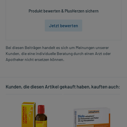
Produkt bewerten & PlusHerzen sichern
Jetzt bewerten
Bei diesen Beiträgen handelt es sich um Meinungen unserer
Kunden, die eine individuelle Beratung durch einen Arzt oder
Apotheker nicht ersetzen können.
Kunden, die diesen Artikel gekauft haben, kauften auch: