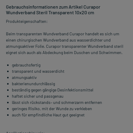
Gebrauchsinformationen zum Artikel Curapor
Wundverband Steril Transparent 10x20 cm
Produkteigenschaften:
Beim transparenten Wundverband Curapor handelt es sich um
einen chirurgischen Wundverband aus wasserdichter und
atmungsaktiver Folie. Curapor transparenter Wundverband steril
eignet sich auch als Abdeckung beim Duschen und Schwimmen.
gebrauchsfertig
transparent und wasserdicht
atmungsaktiv
bakterienundurchlässig
beständig gegen gängige Desinfektionsmittel
haftet sicher und passgenau
lässt sich rückstands– und schmerzarm entfernen
geringes Risiko, mit der Wunde zu verkleben
auch für empfindliche Haut gut geeignet