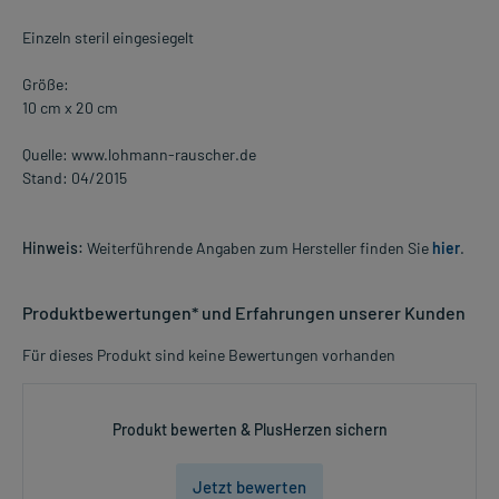
Einzeln steril eingesiegelt
Größe:
10 cm x 20 cm
Quelle: www.lohmann-rauscher.de
Stand: 04/2015
Hinweis:
Weiterführende Angaben zum Hersteller finden Sie
hier
.
Produktbewertungen* und Erfahrungen unserer Kunden
Für dieses Produkt sind keine Bewertungen vorhanden
Produkt bewerten & PlusHerzen sichern
Jetzt bewerten