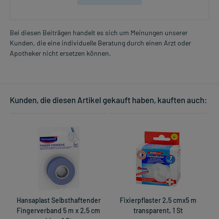
Bei diesen Beiträgen handelt es sich um Meinungen unserer
Kunden, die eine individuelle Beratung durch einen Arzt oder
Apotheker nicht ersetzen können.
Kunden, die diesen Artikel gekauft haben, kauften auch:
Hansaplast Selbsthaftender
Fixierpflaster 2,5 cmx5 m
Fingerverband 5 m x 2,5 cm
transparent, 1 St