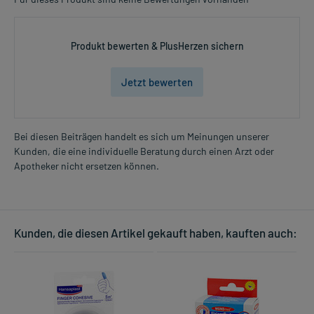
Produkt bewerten & PlusHerzen sichern
Jetzt bewerten
Bei diesen Beiträgen handelt es sich um Meinungen unserer
Kunden, die eine individuelle Beratung durch einen Arzt oder
Apotheker nicht ersetzen können.
Kunden, die diesen Artikel gekauft haben, kauften auch: