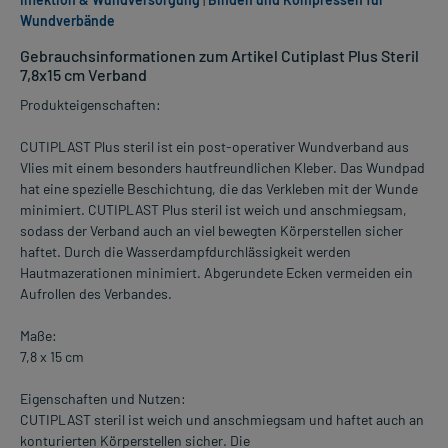
Wundverbände
Gebrauchsinformationen zum Artikel Cutiplast Plus Steril
7,8x15 cm Verband
Produkteigenschaften:
CUTIPLAST Plus steril ist ein post-operativer Wundverband aus
Vlies mit einem besonders hautfreundlichen Kleber. Das Wundpad
hat eine spezielle Beschichtung, die das Verkleben mit der Wunde
minimiert. CUTIPLAST Plus steril ist weich und anschmiegsam,
sodass der Verband auch an viel bewegten Körperstellen sicher
haftet. Durch die Wasserdampfdurchlässigkeit werden
Hautmazerationen minimiert. Abgerundete Ecken vermeiden ein
Aufrollen des Verbandes.
Maße:
7,8 x 15 cm
Eigenschaften und Nutzen:
CUTIPLAST steril ist weich und anschmiegsam und haftet auch an
konturierten Körperstellen sicher. Die