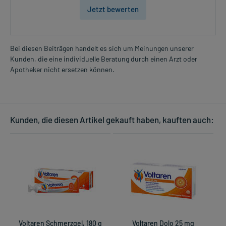
Jetzt bewerten
Bei diesen Beiträgen handelt es sich um Meinungen unserer
Kunden, die eine individuelle Beratung durch einen Arzt oder
Apotheker nicht ersetzen können.
Kunden, die diesen Artikel gekauft haben, kauften auch:
Voltaren Schmerzgel, 180 g
Voltaren Dolo 25 mg