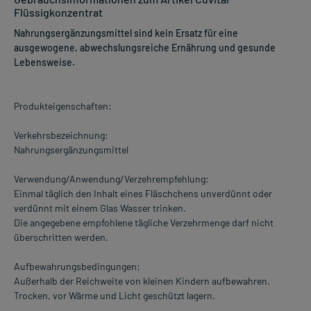
Flüssigkonzentrat
Nahrungsergänzungsmittel sind kein Ersatz für eine
ausgewogene, abwechslungsreiche Ernährung und gesunde
Lebensweise.
Produkteigenschaften:
Verkehrsbezeichnung:
Nahrungsergänzungsmittel
Verwendung/Anwendung/Verzehrempfehlung:
Einmal täglich den Inhalt eines Fläschchens unverdünnt oder
verdünnt mit einem Glas Wasser trinken.
Die angegebene empfohlene tägliche Verzehrmenge darf nicht
überschritten werden.
Aufbewahrungsbedingungen:
Außerhalb der Reichweite von kleinen Kindern aufbewahren.
Trocken, vor Wärme und Licht geschützt lagern.