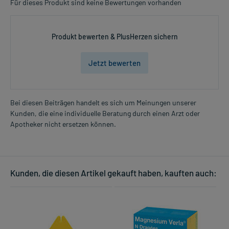
Für dieses Produkt sind keine Bewertungen vorhanden
Produkt bewerten & PlusHerzen sichern
Jetzt bewerten
Bei diesen Beiträgen handelt es sich um Meinungen unserer
Kunden, die eine individuelle Beratung durch einen Arzt oder
Apotheker nicht ersetzen können.
Kunden, die diesen Artikel gekauft haben, kauften auch: