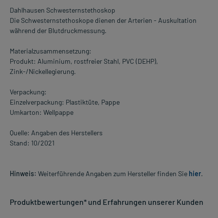
Dahlhausen Schwesternstethoskop
Die Schwesternstethoskope dienen der Arterien - Auskultation
während der Blutdruckmessung.
Materialzusammensetzung:
Produkt: Aluminium, rostfreier Stahl, PVC (DEHP),
Zink-/Nickellegierung.
Verpackung:
Einzelverpackung: Plastiktüte, Pappe
Umkarton: Wellpappe
Quelle: Angaben des Herstellers
Stand: 10/2021
Hinweis:
Weiterführende Angaben zum Hersteller finden Sie
hier
.
Produktbewertungen* und Erfahrungen unserer Kunden