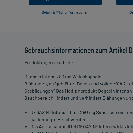
Detail- & Pflichtinformationen
De
Gebrauchsinformationen zum Artikel D
Produkteigenschaften:
Degasin intens 280 mg Weichkapseln
Blähungen, aufgeblähter Bauch und Völlegefühl? L
Gasbildungen? Das Medizinprodukt Degasin Intens v
Bauchbereich, lindert und verhindert Blähungen und
DEGASIN® Intens ist mit 280 mg Simeticon ein ho
gasbedingte Beschwerden.
Das Antischaummittel DEGASIN® Intens wirkt ziel