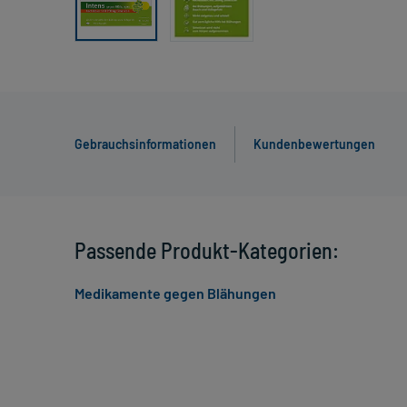
Gebrauchsinformationen
Kundenbewertungen
Passende Produkt-Kategorien:
Medikamente gegen Blähungen