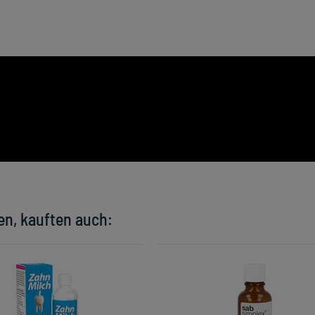
en, kauften auch: