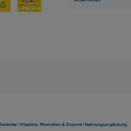
 Gelenke
|
Vitamine, Mineralien & Enzyme
|
Nahrungsergänzung