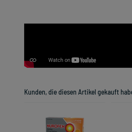
Kunden, die diesen Artikel gekauft hab