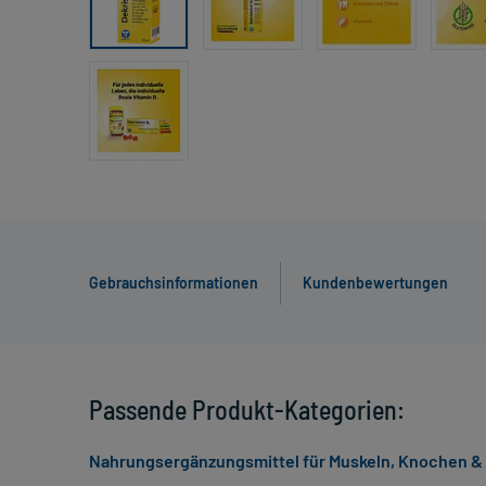
Gebrauchsinformationen
Kundenbewertungen
Passende Produkt-Kategorien:
Nahrungsergänzungsmittel für Muskeln, Knochen &