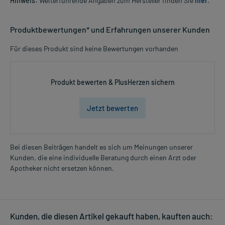
Hinweis:
Weiterführende Angaben zum Hersteller finden Sie
hier
.
Produktbewertungen* und Erfahrungen unserer Kunden
Für dieses Produkt sind keine Bewertungen vorhanden
Produkt bewerten & PlusHerzen sichern
Jetzt bewerten
Bei diesen Beiträgen handelt es sich um Meinungen unserer
Kunden, die eine individuelle Beratung durch einen Arzt oder
Apotheker nicht ersetzen können.
Kunden, die diesen Artikel gekauft haben, kauften auch: