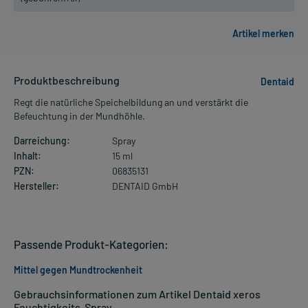
Produktbeschreibung
Dentaid
Regt die natürliche Speichelbildung an und verstärkt die
Befeuchtung in der Mundhöhle.
Darreichung:
Spray
Inhalt:
15 ml
PZN:
06835131
Hersteller:
DENTAID GmbH
Passende Produkt-Kategorien:
Mittel gegen Mundtrockenheit
Gebrauchsinformationen zum Artikel Dentaid xeros
Feuchtigkeits-Spray