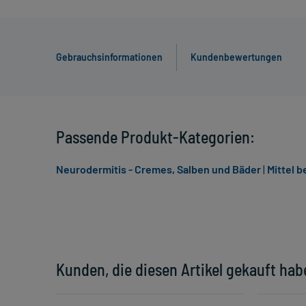
Gebrauchsinformationen
Kundenbewertungen
Passende Produkt-Kategorien:
Neurodermitis - Cremes, Salben und Bäder
|
Mittel 
Kunden, die diesen Artikel gekauft hab