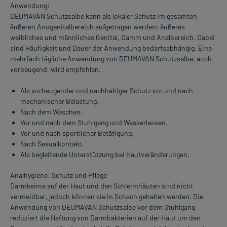
Anwendung:
DEUMAVAN Schutzsalbe kann als lokaler Schutz im gesamten
äußeren Anogenitalbereich aufgetragen werden: äußeres
weibliches und männliches Genital, Damm und Analbereich. Dabei
sind Häufigkeit und Dauer der Anwendung bedarfsabhängig. Eine
mehrfach tägliche Anwendung von DEUMAVAN Schutzsalbe, auch
vorbeugend, wird empfohlen.
Als vorbeugender und nachhaltiger Schutz vor und nach
mechanischer Belastung.
Nach dem Waschen.
Vor und nach dem Stuhlgang und Wasserlassen.
Vor und nach sportlicher Betätigung.
Nach Sexualkontakt.
Als begleitende Unterstützung bei Hautveränderungen.
Analhygiene: Schutz und Pflege
Darmkeime auf der Haut und den Schleimhäuten sind nicht
vermeidbar, jedoch können sie in Schach gehalten werden. Die
Anwendung von DEUMAVAN Schutzsalbe vor dem Stuhlgang
reduziert die Haftung von Darmbakterien auf der Haut um den