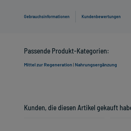
Gebrauchsinformationen
Kundenbewertungen
Passende Produkt-Kategorien:
Mittel zur Regeneration
|
Nahrungsergänzung
Kunden, die diesen Artikel gekauft hab