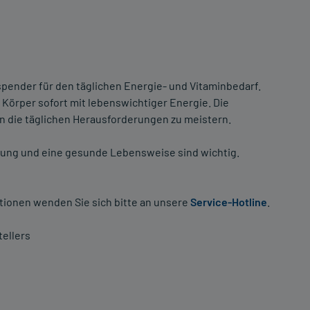
spender für den täglichen Energie- und Vitaminbedarf.
d Körper sofort mit lebenswichtiger Energie. Die
 die täglichen Herausforderungen zu meistern.
ng und eine gesunde Lebensweise sind wichtig.
tionen wenden Sie sich bitte an unsere
Service-Hotline
.
ellers