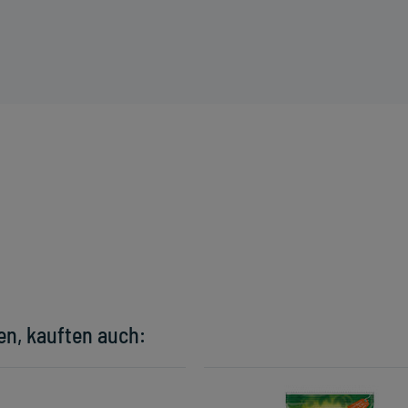
en, kauften auch: