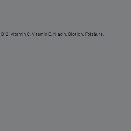
B12, Vitamin C, Vitamin E, Niacin, Biotion, Folsäure,