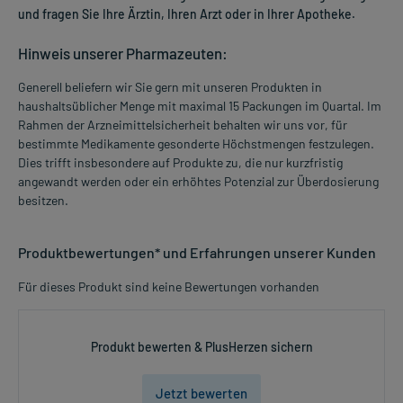
und fragen Sie Ihre Ärztin, Ihren Arzt oder in Ihrer Apotheke.
Hinweis unserer Pharmazeuten:
Generell beliefern wir Sie gern mit unseren Produkten in
haushaltsüblicher Menge mit maximal 15 Packungen im Quartal. Im
Rahmen der Arzneimittelsicherheit behalten wir uns vor, für
bestimmte Medikamente gesonderte Höchstmengen festzulegen.
Dies trifft insbesondere auf Produkte zu, die nur kurzfristig
angewandt werden oder ein erhöhtes Potenzial zur Überdosierung
besitzen.
Produktbewertungen* und Erfahrungen unserer Kunden
Für dieses Produkt sind keine Bewertungen vorhanden
Produkt bewerten & PlusHerzen sichern
Jetzt bewerten