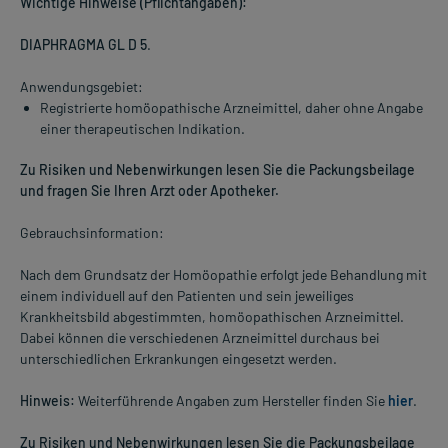
Wichtige Hinweise (Pflichtangaben):
DIAPHRAGMA GL D 5
.
Anwendungsgebiet:
Registrierte homöopathische Arzneimittel, daher ohne Angabe
einer therapeutischen Indikation.
Zu Risiken und Nebenwirkungen lesen Sie die Packungsbeilage
und fragen Sie Ihren Arzt oder Apotheker.
Gebrauchsinformation:
Nach dem Grundsatz der Homöopathie erfolgt jede Behandlung mit
einem individuell auf den Patienten und sein jeweiliges
Krankheitsbild abgestimmten, homöopathischen Arzneimittel.
Dabei können die verschiedenen Arzneimittel durchaus bei
unterschiedlichen Erkrankungen eingesetzt werden.
Hinweis:
Weiterführende Angaben zum Hersteller finden Sie
hier
.
Zu Risiken und Nebenwirkungen lesen Sie die Packungsbeilage