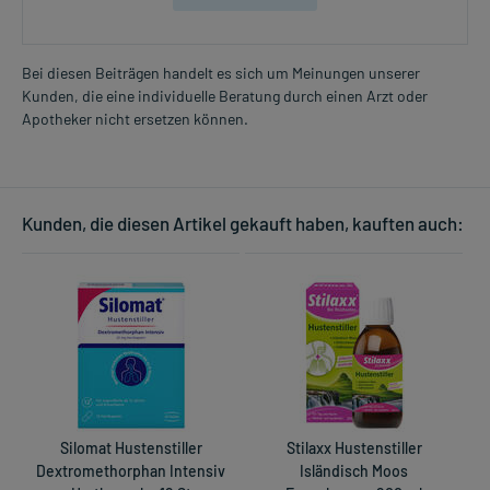
Bei diesen Beiträgen handelt es sich um Meinungen unserer
Kunden, die eine individuelle Beratung durch einen Arzt oder
Apotheker nicht ersetzen können.
Kunden, die diesen Artikel gekauft haben, kauften auch:
Silomat Hustenstiller
Stilaxx Hustenstiller
Dextromethorphan Intensiv
Isländisch Moos