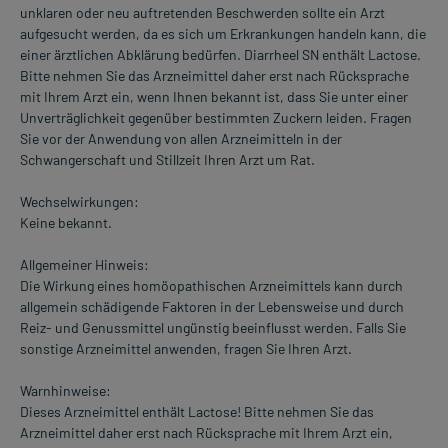
unklaren oder neu auftretenden Beschwerden sollte ein Arzt
aufgesucht werden, da es sich um Erkrankungen handeln kann, die
einer ärztlichen Abklärung bedürfen. Diarrheel SN enthält Lactose.
Bitte nehmen Sie das Arzneimittel daher erst nach Rücksprache
mit Ihrem Arzt ein, wenn Ihnen bekannt ist, dass Sie unter einer
Unverträglichkeit gegenüber bestimmten Zuckern leiden. Fragen
Sie vor der Anwendung von allen Arzneimitteln in der
Schwangerschaft und Stillzeit Ihren Arzt um Rat.
Wechselwirkungen:
Keine bekannt.
Allgemeiner Hinweis:
Die Wirkung eines homöopathischen Arzneimittels kann durch
allgemein schädigende Faktoren in der Lebensweise und durch
Reiz- und Genussmittel ungünstig beeinflusst werden. Falls Sie
sonstige Arzneimittel anwenden, fragen Sie Ihren Arzt.
Warnhinweise:
Dieses Arzneimittel enthält Lactose! Bitte nehmen Sie das
Arzneimittel daher erst nach Rücksprache mit Ihrem Arzt ein,