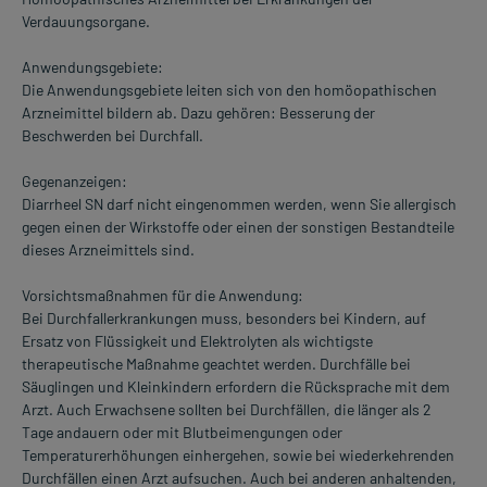
Verdauungsorgane.
Anwendungsgebiete:
Die Anwendungsgebiete leiten sich von den homöopathischen
Arzneimittel bildern ab. Dazu gehören: Besserung der
Beschwerden bei Durchfall.
Gegenanzeigen:
Diarrheel SN darf nicht eingenommen werden, wenn Sie allergisch
gegen einen der Wirkstoffe oder einen der sonstigen Bestandteile
dieses Arzneimittels sind.
Vorsichtsmaßnahmen für die Anwendung:
Bei Durchfallerkrankungen muss, besonders bei Kindern, auf
Ersatz von Flüssigkeit und Elektrolyten als wichtigste
therapeutische Maßnahme geachtet werden. Durchfälle bei
Säuglingen und Kleinkindern erfordern die Rücksprache mit dem
Arzt. Auch Erwachsene sollten bei Durchfällen, die länger als 2
Tage andauern oder mit Blutbeimengungen oder
Temperaturerhöhungen einhergehen, sowie bei wiederkehrenden
Durchfällen einen Arzt aufsuchen. Auch bei anderen anhaltenden,