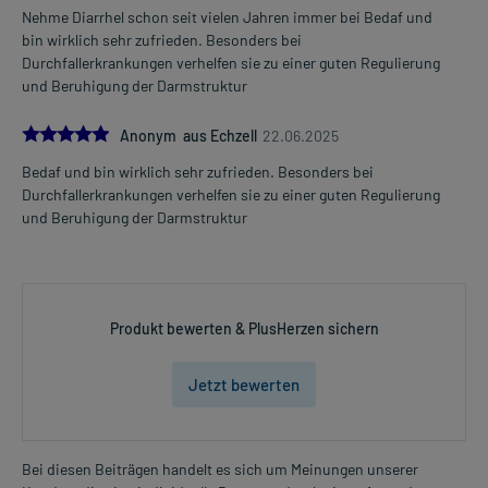
Nehme Diarrhel schon seit vielen Jahren immer bei Bedaf und
bin wirklich sehr zufrieden. Besonders bei
Durchfallerkrankungen verhelfen sie zu einer guten Regulierung
und Beruhigung der Darmstruktur
5.0
Anonym aus Echzell
22.06.2025
Bedaf und bin wirklich sehr zufrieden. Besonders bei
Durchfallerkrankungen verhelfen sie zu einer guten Regulierung
und Beruhigung der Darmstruktur
Produkt bewerten & PlusHerzen sichern
Jetzt bewerten
Bei diesen Beiträgen handelt es sich um Meinungen unserer