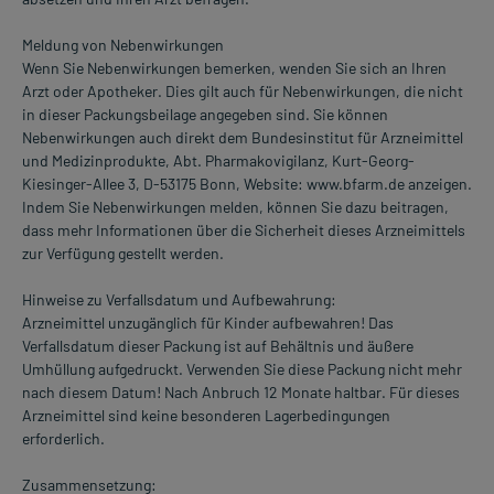
Meldung von Nebenwirkungen
Wenn Sie Nebenwirkungen bemerken, wenden Sie sich an Ihren
Arzt oder Apotheker. Dies gilt auch für Nebenwirkungen, die nicht
in dieser Packungsbeilage angegeben sind. Sie können
Nebenwirkungen auch direkt dem Bundesinstitut für Arzneimittel
und Medizinprodukte, Abt. Pharmakovigilanz, Kurt-Georg-
Kiesinger-Allee 3, D-53175 Bonn, Website: www.bfarm.de anzeigen.
Indem Sie Nebenwirkungen melden, können Sie dazu beitragen,
dass mehr Informationen über die Sicherheit dieses Arzneimittels
zur Verfügung gestellt werden.
Hinweise zu Verfallsdatum und Aufbewahrung:
Arzneimittel unzugänglich für Kinder aufbewahren! Das
Verfallsdatum dieser Packung ist auf Behältnis und äußere
Umhüllung aufgedruckt. Verwenden Sie diese Packung nicht mehr
nach diesem Datum! Nach Anbruch 12 Monate haltbar. Für dieses
Arzneimittel sind keine besonderen Lagerbedingungen
erforderlich.
Zusammensetzung: