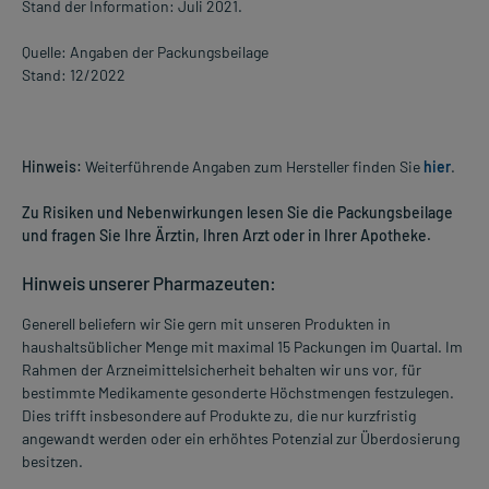
Stand der Information: Juli 2021.
Quelle: Angaben der Packungsbeilage
Stand: 12/2022
Hinweis:
Weiterführende Angaben zum Hersteller finden Sie
hier
.
Zu Risiken und Nebenwirkungen lesen Sie die Packungsbeilage
und fragen Sie Ihre Ärztin, Ihren Arzt oder in Ihrer Apotheke.
Hinweis unserer Pharmazeuten:
Generell beliefern wir Sie gern mit unseren Produkten in
haushaltsüblicher Menge mit maximal 15 Packungen im Quartal. Im
Rahmen der Arzneimittelsicherheit behalten wir uns vor, für
bestimmte Medikamente gesonderte Höchstmengen festzulegen.
Dies trifft insbesondere auf Produkte zu, die nur kurzfristig
angewandt werden oder ein erhöhtes Potenzial zur Überdosierung
besitzen.