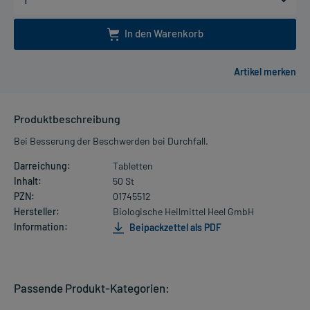
In den Warenkorb
Produktbeschreibung
Bei Besserung der Beschwerden bei Durchfall.
Darreichung:
Tabletten
Inhalt:
50 St
PZN:
01745512
Hersteller:
Biologische Heilmittel Heel GmbH
Information:
Beipackzettel als PDF
Passende Produkt-Kategorien: