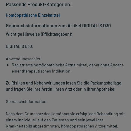
Passende Produkt-Kategorien:
Homöopathische Einzelmittel
Gebrauchsinformationen zum Artikel DIGITALIS D30
Wichtige Hinweise (Pflichtangaben):
DIGITALIS D30
.
Anwendungsgebiet:
Registrierte homöopathische Arzneimittel, daher ohne Angabe
einer therapeutischen Indikation.
Zu Risiken und Nebenwirkungen lesen Sie die Packungsbeilage
und fragen Sie Ihre Ärztin, Ihren Arzt oder in Ihrer Apotheke.
Gebrauchsinformation:
Nach dem Grundsatz der Homöopathie erfolgt jede Behandlung mit
einem individuell auf den Patienten und sein jeweiliges
Krankheitsbild abgestimmten, homöopathischen Arzneimittel.