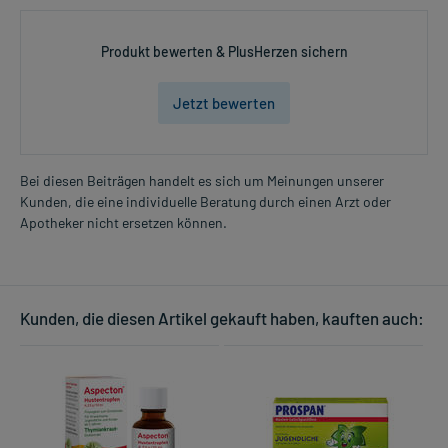
Produkt bewerten & PlusHerzen sichern
Jetzt bewerten
Bei diesen Beiträgen handelt es sich um Meinungen unserer
Kunden, die eine individuelle Beratung durch einen Arzt oder
Apotheker nicht ersetzen können.
Kunden, die diesen Artikel gekauft haben, kauften auch: