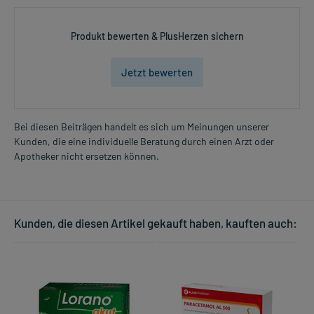
Produkt bewerten & PlusHerzen sichern
Jetzt bewerten
Bei diesen Beiträgen handelt es sich um Meinungen unserer
Kunden, die eine individuelle Beratung durch einen Arzt oder
Apotheker nicht ersetzen können.
Kunden, die diesen Artikel gekauft haben, kauften auch: