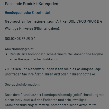
Passende Produkt-Kategorien:
Homöopathische Einzelmittel
Gebrauchsinformationen zum Artikel DOLICHOS PRUR D 4
Wichtige Hinweise (Pflichtangaben):
DOLICHOS PRUR D 4
.
Anwendungsgebiet:
Registrierte homöopathische Arzneimittel, daher ohne Angabe
einer therapeutischen Indikation.
Zu Risiken und Nebenwirkungen lesen Sie die Packungsbeilage
und fragen Sie Ihre Ärztin, Ihren Arzt oder in Ihrer Apotheke.
Gebrauchsinformation:
Nach dem Grundsatz der Homöopathie erfolgt jede Behandlung mit
einem individuell auf den Patienten und sein jeweiliges
Krankheitsbild abgestimmten, homöopathischen Arzneimittel.