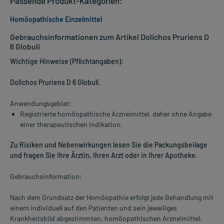
Passende Produkt-Kategorien:
Homöopathische Einzelmittel
Gebrauchsinformationen zum Artikel Dolichos Pruriens D
6 Globuli
Wichtige Hinweise (Pflichtangaben):
Dolichos Pruriens D 6 Globuli
.
Anwendungsgebiet:
Registrierte homöopathische Arzneimittel, daher ohne Angabe
einer therapeutischen Indikation.
Zu Risiken und Nebenwirkungen lesen Sie die Packungsbeilage
und fragen Sie Ihre Ärztin, Ihren Arzt oder in Ihrer Apotheke.
Gebrauchsinformation:
Nach dem Grundsatz der Homöopathie erfolgt jede Behandlung mit
einem individuell auf den Patienten und sein jeweiliges
Krankheitsbild abgestimmten, homöopathischen Arzneimittel.