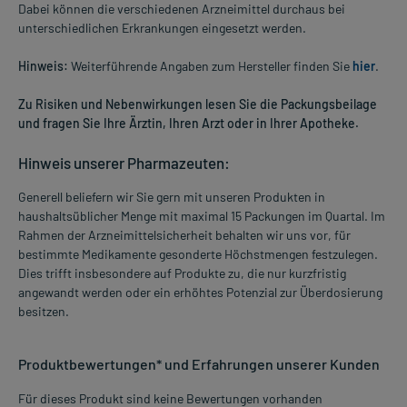
Dabei können die verschiedenen Arzneimittel durchaus bei
unterschiedlichen Erkrankungen eingesetzt werden.
Hinweis:
Weiterführende Angaben zum Hersteller finden Sie
hier
.
Zu Risiken und Nebenwirkungen lesen Sie die Packungsbeilage
und fragen Sie Ihre Ärztin, Ihren Arzt oder in Ihrer Apotheke.
Hinweis unserer Pharmazeuten:
Generell beliefern wir Sie gern mit unseren Produkten in
haushaltsüblicher Menge mit maximal 15 Packungen im Quartal. Im
Rahmen der Arzneimittelsicherheit behalten wir uns vor, für
bestimmte Medikamente gesonderte Höchstmengen festzulegen.
Dies trifft insbesondere auf Produkte zu, die nur kurzfristig
angewandt werden oder ein erhöhtes Potenzial zur Überdosierung
besitzen.
Produktbewertungen* und Erfahrungen unserer Kunden
Für dieses Produkt sind keine Bewertungen vorhanden