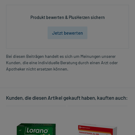
Produkt bewerten & PlusHerzen sichern
Jetzt bewerten
Bei diesen Beiträgen handelt es sich um Meinungen unserer
Kunden, die eine individuelle Beratung durch einen Arzt oder
Apotheker nicht ersetzen können.
Kunden, die diesen Artikel gekauft haben, kauften auch: