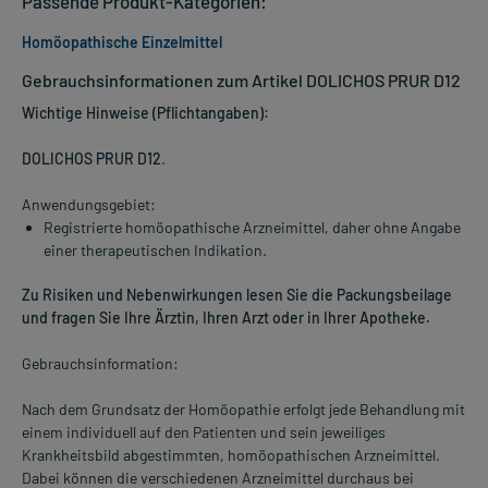
Passende Produkt-Kategorien:
Homöopathische Einzelmittel
Gebrauchsinformationen zum Artikel DOLICHOS PRUR D12
Wichtige Hinweise (Pflichtangaben):
DOLICHOS PRUR D12
.
Anwendungsgebiet:
Registrierte homöopathische Arzneimittel, daher ohne Angabe
einer therapeutischen Indikation.
Zu Risiken und Nebenwirkungen lesen Sie die Packungsbeilage
und fragen Sie Ihre Ärztin, Ihren Arzt oder in Ihrer Apotheke.
Gebrauchsinformation:
Nach dem Grundsatz der Homöopathie erfolgt jede Behandlung mit
einem individuell auf den Patienten und sein jeweiliges
Krankheitsbild abgestimmten, homöopathischen Arzneimittel.
Dabei können die verschiedenen Arzneimittel durchaus bei