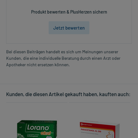
Produkt bewerten & PlusHerzen sichern
Jetzt bewerten
Bei diesen Beiträgen handelt es sich um Meinungen unserer
Kunden, die eine individuelle Beratung durch einen Arzt oder
Apotheker nicht ersetzen können.
Kunden, die diesen Artikel gekauft haben, kauften auch: