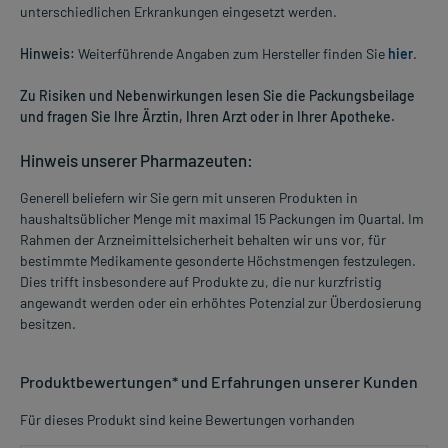
unterschiedlichen Erkrankungen eingesetzt werden.
Hinweis:
Weiterführende Angaben zum Hersteller finden Sie
hier
.
Zu Risiken und Nebenwirkungen lesen Sie die Packungsbeilage
und fragen Sie Ihre Ärztin, Ihren Arzt oder in Ihrer Apotheke.
Hinweis unserer Pharmazeuten:
Generell beliefern wir Sie gern mit unseren Produkten in
haushaltsüblicher Menge mit maximal 15 Packungen im Quartal. Im
Rahmen der Arzneimittelsicherheit behalten wir uns vor, für
bestimmte Medikamente gesonderte Höchstmengen festzulegen.
Dies trifft insbesondere auf Produkte zu, die nur kurzfristig
angewandt werden oder ein erhöhtes Potenzial zur Überdosierung
besitzen.
Produktbewertungen* und Erfahrungen unserer Kunden
Für dieses Produkt sind keine Bewertungen vorhanden