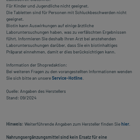
Für Kinder und Jugendliche nicht geeignet.
Die Tabletten sind für Personen mit Schluckbeschwerden nicht
geeignet.
Biotin kann Auswirkungen auf einige ärztliche
Laboruntersuchungen haben, was zu verfälschten Ergebnissen
führt. Informieren Sie deshalb Ihren Arzt bei anstehenden
Laboruntersuchungen darüber, dass Sie ein biotinhaltiges
Präparat einnehmen, damit er dies berücksichtigen kann.
Information der Shopredaktion:
Bei weiteren Fragen zu den vorangestellten Informationen wenden
Sie sich bitte an unsere
Service-Hotline
.
Quelle: Angaben des Herstellers
Stand: 09/2024
Hinweis:
Weiterführende Angaben zum Hersteller finden Sie
hier
.
Nahrungsergänzungsmittel sind kein Ersatz für eine