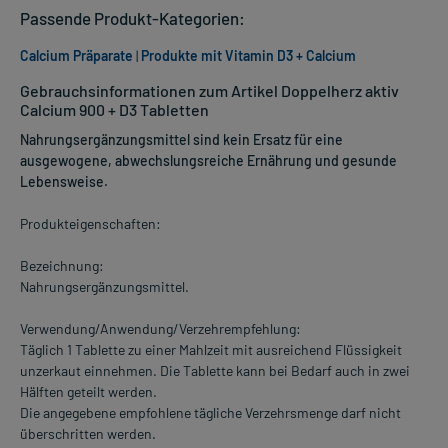
Passende Produkt-Kategorien:
Calcium Präparate
|
Produkte mit Vitamin D3 + Calcium
Gebrauchsinformationen zum Artikel Doppelherz aktiv
Calcium 900 + D3 Tabletten
Nahrungsergänzungsmittel sind kein Ersatz für eine
ausgewogene, abwechslungsreiche Ernährung und gesunde
Lebensweise.
Produkteigenschaften:
Bezeichnung:
Nahrungsergänzungsmittel.
Verwendung/Anwendung/Verzehrempfehlung:
Täglich 1 Tablette zu einer Mahlzeit mit ausreichend Flüssigkeit
unzerkaut einnehmen. Die Tablette kann bei Bedarf auch in zwei
Hälften geteilt werden.
Die angegebene empfohlene tägliche Verzehrsmenge darf nicht
überschritten werden.