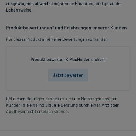
ausgewogene, abwechslungsreiche Ernährung und gesunde
Lebensweise.
Produktbewertungen* und Erfahrungen unserer Kunden
Für dieses Produkt sind keine Bewertungen vorhanden
Produkt bewerten & PlusHerzen sichern
Jetzt bewerten
Bei diesen Beiträgen handelt es sich um Meinungen unserer
Kunden, die eine individuelle Beratung durch einen Arzt oder
Apotheker nicht ersetzen können.