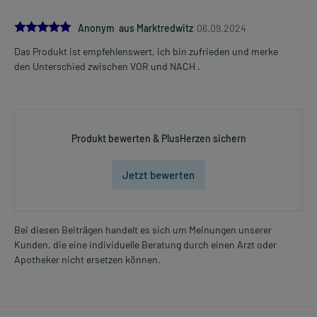
5.0
Anonym aus Marktredwitz
06.09.2024
Das Produkt ist empfehlenswert, ich bin zufrieden und merke
den Unterschied zwischen VOR und NACH .
Produkt bewerten & PlusHerzen sichern
Jetzt bewerten
Bei diesen Beiträgen handelt es sich um Meinungen unserer
Kunden, die eine individuelle Beratung durch einen Arzt oder
Apotheker nicht ersetzen können.