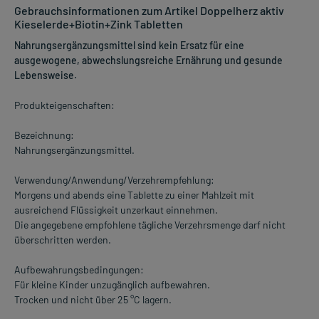
Gebrauchsinformationen zum Artikel Doppelherz aktiv
Kieselerde+Biotin+Zink Tabletten
Nahrungsergänzungsmittel sind kein Ersatz für eine
ausgewogene, abwechslungsreiche Ernährung und gesunde
Lebensweise.
Produkteigenschaften:
Bezeichnung:
Nahrungsergänzungsmittel.
Verwendung/Anwendung/Verzehrempfehlung:
Morgens und abends eine Tablette zu einer Mahlzeit mit
ausreichend Flüssigkeit unzerkaut einnehmen.
Die angegebene empfohlene tägliche Verzehrsmenge darf nicht
überschritten werden.
Aufbewahrungsbedingungen:
Für kleine Kinder unzugänglich aufbewahren.
Trocken und nicht über 25 °C lagern.