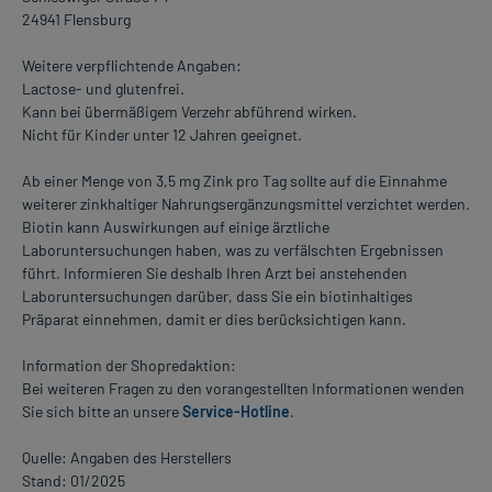
24941 Flensburg
Weitere verpflichtende Angaben:
Lactose- und glutenfrei.
Kann bei übermäßigem Verzehr abführend wirken.
Nicht für Kinder unter 12 Jahren geeignet.
Ab einer Menge von 3,5 mg Zink pro Tag sollte auf die Einnahme
weiterer zinkhaltiger Nahrungsergänzungsmittel verzichtet werden.
Biotin kann Auswirkungen auf einige ärztliche
Laboruntersuchungen haben, was zu verfälschten Ergebnissen
führt. Informieren Sie deshalb Ihren Arzt bei anstehenden
Laboruntersuchungen darüber, dass Sie ein biotinhaltiges
Präparat einnehmen, damit er dies berücksichtigen kann.
Information der Shopredaktion:
Bei weiteren Fragen zu den vorangestellten Informationen wenden
Sie sich bitte an unsere
Service-Hotline
.
Quelle: Angaben des Herstellers
Stand: 01/2025