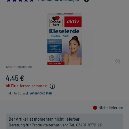
Abbildung ähnlich
4,45 €
45
PlusHerzen sammeln
inkl. MwSt.
zzgl.
Versandkosten
Nicht lieferbar
Der Artikel ist momentan nicht lieferbar.
Beratung für Produktalternativen:
Tel. 03491-8770120