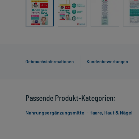
Gebrauchsinformationen
Kundenbewertungen
Passende Produkt-Kategorien:
Nahrungsergänzungsmittel - Haare, Haut & Nägel