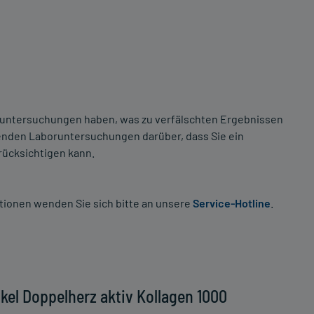
oruntersuchungen haben, was zu verfälschten Ergebnissen
ehenden Laboruntersuchungen darüber, dass Sie ein
rücksichtigen kann.
tionen wenden Sie sich bitte an unsere
Service-Hotline
.
kel Doppelherz aktiv Kollagen 1000