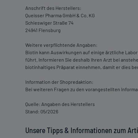
Anschrift des Herstellers:
Queisser Pharma GmbH & Co. KG
Schleswiger Straße 74
24941 Flensburg
Weitere verpflichtende Angaben:
Biotin kann Auswirkungen auf einige ärztliche Lab
führt. Informieren Sie deshalb Ihren Arzt bei anst
biotinhaltiges Präparat einnehmen, damit er dies be
Information der Shopredaktion:
Bei weiteren Fragen zu den vorangestellten Informa
Quelle: Angaben des Herstellers
Stand: 05/2026
Unsere Tipps & Informationen zum Arti