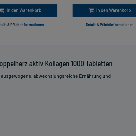
In den Warenkorb
In den Warenkorb
tail- & Pflichtinformationen
Detail- & Pflichtinformationen
ppelherz aktiv Kollagen 1000 Tabletten
ne ausgewogene, abwechslungsreiche Ernährung und