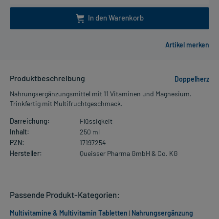
In den Warenkorb
Produktbeschreibung
Doppelherz
Nahrungsergänzungsmittel mit 11 Vitaminen und Magnesium.
Trinkfertig mit Multifruchtgeschmack.
Darreichung:
Flüssigkeit
Inhalt:
250 ml
PZN:
17197254
Hersteller:
Queisser Pharma GmbH & Co. KG
Passende Produkt-Kategorien:
Multivitamine & Multivitamin Tabletten
|
Nahrungsergänzung