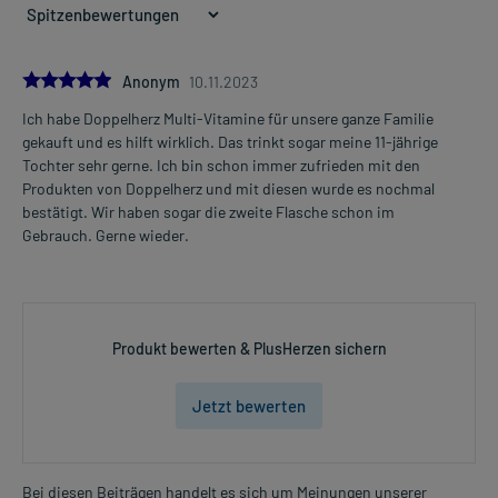
5.0
Anonym
10.11.2023
Ich habe Doppelherz Multi-Vitamine für unsere ganze Familie
gekauft und es hilft wirklich. Das trinkt sogar meine 11-jährige
Tochter sehr gerne. Ich bin schon immer zufrieden mit den
Produkten von Doppelherz und mit diesen wurde es nochmal
bestätigt. Wir haben sogar die zweite Flasche schon im
Gebrauch. Gerne wieder.
Produkt bewerten & PlusHerzen sichern
Jetzt bewerten
Bei diesen Beiträgen handelt es sich um Meinungen unserer