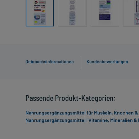
Gebrauchsinformationen
Kundenbewertungen
Passende Produkt-Kategorien:
Nahrungsergänzungsmittel für Muskeln, Knochen &
Nahrungsergänzungsmittel
|
Vitamine, Mineralien 