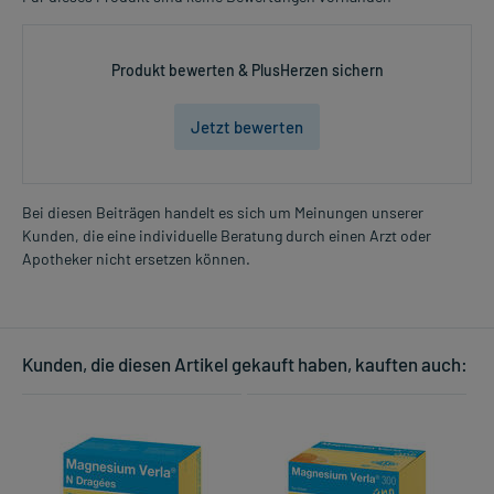
Produkt bewerten & PlusHerzen sichern
Jetzt bewerten
Bei diesen Beiträgen handelt es sich um Meinungen unserer
Kunden, die eine individuelle Beratung durch einen Arzt oder
Apotheker nicht ersetzen können.
Kunden, die diesen Artikel gekauft haben, kauften auch: