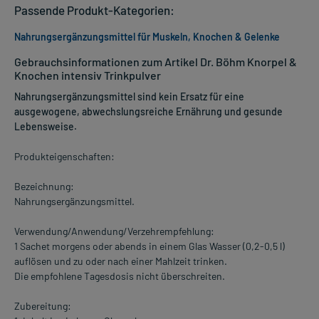
Passende Produkt-Kategorien:
Nahrungsergänzungsmittel für Muskeln, Knochen & Gelenke
Gebrauchsinformationen zum Artikel Dr. Böhm Knorpel &
Knochen intensiv Trinkpulver
Nahrungsergänzungsmittel sind kein Ersatz für eine
ausgewogene, abwechslungsreiche Ernährung und gesunde
Lebensweise.
Produkteigenschaften:
Bezeichnung:
Nahrungsergänzungsmittel.
Verwendung/Anwendung/Verzehrempfehlung:
1 Sachet morgens oder abends in einem Glas Wasser (0,2-0,5 l)
auflösen und zu oder nach einer Mahlzeit trinken.
Die empfohlene Tagesdosis nicht überschreiten.
Zubereitung: