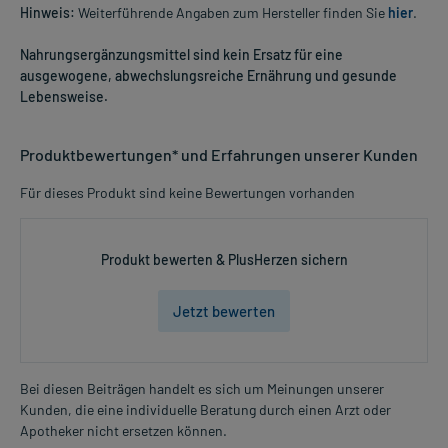
Hinweis:
Weiterführende Angaben zum Hersteller finden Sie
hier
.
Nahrungsergänzungsmittel sind kein Ersatz für eine
ausgewogene, abwechslungsreiche Ernährung und gesunde
Lebensweise.
Produktbewertungen* und Erfahrungen unserer Kunden
Für dieses Produkt sind keine Bewertungen vorhanden
Produkt bewerten & PlusHerzen sichern
Jetzt bewerten
Bei diesen Beiträgen handelt es sich um Meinungen unserer
Kunden, die eine individuelle Beratung durch einen Arzt oder
Apotheker nicht ersetzen können.