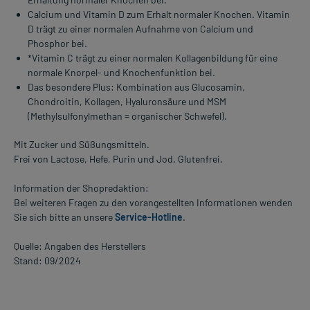
Calcium und Vitamin D zum Erhalt normaler Knochen. Vitamin
D trägt zu einer normalen Aufnahme von Calcium und
Phosphor bei.
*Vitamin C trägt zu einer normalen Kollagenbildung für eine
normale Knorpel- und Knochenfunktion bei.
Das besondere Plus: Kombination aus Glucosamin,
Chondroitin, Kollagen, Hyaluronsäure und MSM
(Methylsulfonylmethan = organischer Schwefel).
Mit Zucker und Süßungsmitteln.
Frei von Lactose, Hefe, Purin und Jod. Glutenfrei.
Information der Shopredaktion:
Bei weiteren Fragen zu den vorangestellten Informationen wenden
Sie sich bitte an unsere
Service-Hotline
.
Quelle: Angaben des Herstellers
Stand: 09/2024